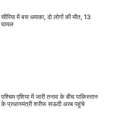
सीरिया में बस धमाका, दो लोगों की मौत, 13
घायल
पश्चिम एशिया में जारी तनाव के बीच पाकिस्तान
के प्रधानमंत्री शरीफ सऊदी अरब पहुंचे