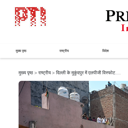
मुख्य पृष्ठ
राष्ट्रीय
विदेश
मुख्य पृष्ठ
>
राष्ट्रीय
> दिल्ली के मुकुंदपुर में एलपीजी विस्फोट.....