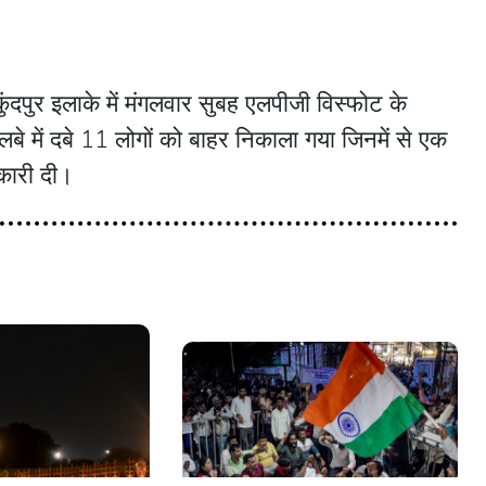
ुकुंदपुर इलाके में मंगलवार सुबह एलपीजी विस्फोट के
 में दबे 11 लोगों को बाहर निकाला गया जिनमें से एक
कारी दी।