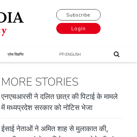
Subscribe
Login
प्रेस विज्ञप्ति
PTI ENGLISH
MORE STORIES
एनएचआरसी ने दलित छात्र की पिटाई के मामले
में मध्यप्रदेश सरकार को नोटिस भेजा
ईसाई नेताओं ने अमित शाह से मुलाकात की,