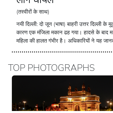
(तस्वीरों के साथ)
नयी दिल्ली: दो जून (भाषा) बाहरी उत्तर दिल्ली के म
कारण एक मंजिला मकान ढह गया। हादसे के बाद मलबे
महिला की हालत गंभीर है। अधिकारियों ने यह जान
TOP PHOTOGRAPHS