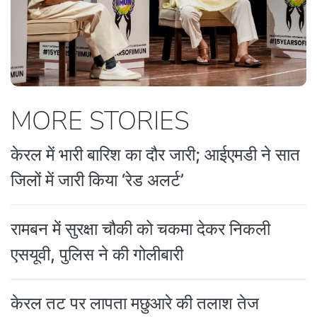
MORE STORIES
केरल में भारी बारिश का दौर जारी; आईएमडी ने सात
जिलों में जारी किया ‘रेड अलर्ट’
रामबन में सुरक्षा चौकी को चकमा देकर निकली
एसयूवी, पुलिस ने की गोलीबारी
केरल तट पर लापता मछुआरे की तलाश तेज