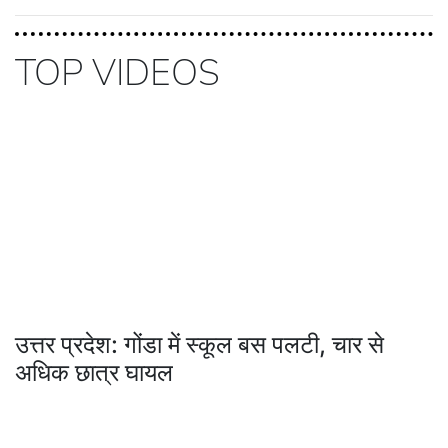
TOP VIDEOS
उत्तर प्रदेश: गोंडा में स्कूल बस पलटी, चार से
अधिक छात्र घायल