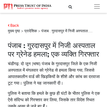
Back
मुख्य पृष्ठ
>
प्रादेशिक
> पंजाब : गुरदासपुर में निजी अस्पताल.....
पंजाब : गुरदासपुर में निजी अस्पताल
पर ग्रेनेड हमला; एक व्यक्ति गिरफ्तार
चंडीगढ़: दो जून (भाषा) पंजाब के गुरदासपुर जिले के एक निजी
अस्पताल में मंगलवार को ग्रेनेड से हमला किया गया, जिससे
आपातकालीन वार्ड की खिड़कियों के शीशे और कांच का दरवाजा
टूट गया। पुलिस ने यह जानकारी दी।
पुलिस ने बताया कि हमले के कुछ ही घंटों के भीतर पुलिस ने एक
ऐसे संदिग्ध को गिरफ्तार कर लिया, जिसके तार विदेश स्थित
उसके आका से जुड़े हुए हैं।