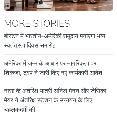
MORE STORIES
बोस्टन में भारतीय-अमेरिकी समुदाय मनाएगा भव्य
स्वतंत्रता दिवस समारोह
अमेरिका में जन्म के आधार पर नागरिकता पर
शिकंजा, ट्रंप ने जारी किए नए कार्यकारी आदेश
नासा के अंतरिक्ष यात्री अनिल मेनन और जेसिका
मेयर ने अंतरिक्ष स्टेशन के उन्नयन के लिए
चहलकदमी की