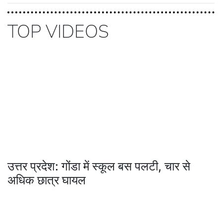
TOP VIDEOS
उत्तर प्रदेश: गोंडा में स्कूल बस पलटी, चार से
अधिक छात्र घायल