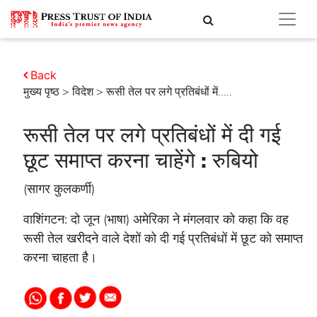
Back
मुख्य पृष्ठ
>
विदेश
> रूसी तेल पर लगे प्रतिबंधों में.....
रूसी तेल पर लगे प्रतिबंधों में दी गई
छूट समाप्त करना चाहेंगे : रुबियो
(सागर कुलकर्णी)
वाशिंगटन: दो जून (भाषा) अमेरिका ने मंगलवार को कहा कि वह
रूसी तेल खरीदने वाले देशों को दी गई प्रतिबंधों में छूट को समाप्त
करना चाहता है।