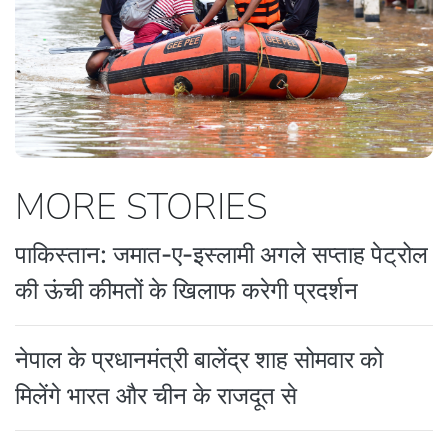
MORE STORIES
पाकिस्तान: जमात-ए-इस्लामी अगले सप्ताह पेट्रोल
की ऊंची कीमतों के खिलाफ करेगी प्रदर्शन
नेपाल के प्रधानमंत्री बालेंद्र शाह सोमवार को
मिलेंगे भारत और चीन के राजदूत से