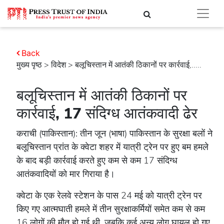
Back
मुख्य पृष्ठ
>
विदेश
> बलूचिस्तान में आतंकी ठिकानों पर कार्रवाई,.....
बलूचिस्तान में आतंकी ठिकानों पर
कार्रवाई, 17 संदिग्ध आतंकवादी ढेर
कराची (पाकिस्तान): तीन जून (भाषा) पाकिस्तान के सुरक्षा बलों ने
बलूचिस्तान प्रांत के क्वेटा शहर में यात्री ट्रेन पर हुए बम हमले
के बाद बड़ी कार्रवाई करते हुए कम से कम 17 संदिग्ध
आतंकवादियों को मार गिराया है।
क्वेटा के एक रेलवे स्टेशन के पास 24 मई को यात्री ट्रेन पर
किए गए आत्मघाती हमले में तीन सुरक्षाकर्मियों समेत कम से कम
16 लोगों की मौत हो गई थी, जबकि कई अन्य लोग घायल हो गए