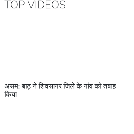
TOP VIDEOS
असम: बाढ़ ने शिवसागर जिले के गांव को तबाह
किया