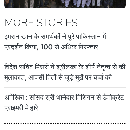
MORE STORIES
इमरान खान के समर्थकों ने पूरे पाकिस्तान में
प्रदर्शन किया, 100 से अधिक गिरफ्तार
विदेश सचिव मिसरी ने श्रीलंका के शीर्ष नेतृत्व से की
मुलाकात, आपसी हितों से जुड़े मुद्दों पर चर्चा की
अमेरिका : सांसद श्री थानेदार मिशिगन से डेमोक्रेट
प्राइमरी में हारे