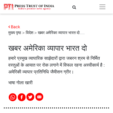
Back
मुख्य पृष्ठ
>
विदेश
> खबर अमेरिका व्यापार भारत दो.....
खबर अमेरिका व्यापार भारत दो
हमारे प्रमुख व्यापारिक साझेदारों द्वारा जबरन श्रम से निर्मित
वस्तुओं के आयात पर रोक लगाने में विफल रहना अस्वीकार्य है :
अमेरिकी व्यापार प्रतिनिधि जैमीसन ग्रीर।
भाषा गोला खारी