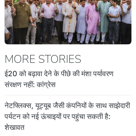
MORE STORIES
ई20 को बढ़ावा देने के पीछे की मंशा पर्यावरण
संरक्षण नहीं: कांग्रेस
नेटफ्लिक्स, यूट्यूब जैसी कंपनियों के साथ साझेदारी
पर्यटन को नई ऊंचाइयों पर पहुंचा सकती है:
शेखावत