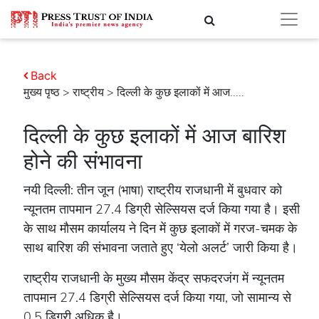
Back
मुख्य पृष्ठ
>
राष्ट्रीय
> दिल्ली के कुछ इलाकों में आज.....
दिल्ली के कुछ इलाकों में आज बारिश
होने की संभावना
नयी दिल्ली: तीन जून (भाषा) राष्ट्रीय राजधानी में बुधवार को
न्यूनतम तापमान 27.4 डिग्री सेल्सियस दर्ज किया गया है। इसी
के साथ मौसम कार्यालय ने दिन में कुछ इलाकों में गरज-चमक के
साथ बारिश की संभावना जताते हुए ‘येलो अलर्ट’ जारी किया है।
राष्ट्रीय राजधानी के मुख्य मौसम केंद्र सफदरजंग में न्यूनतम
तापमान 27.4 डिग्री सेल्सियस दर्ज किया गया, जो सामान्य से
0.5 डिग्री अधिक है।