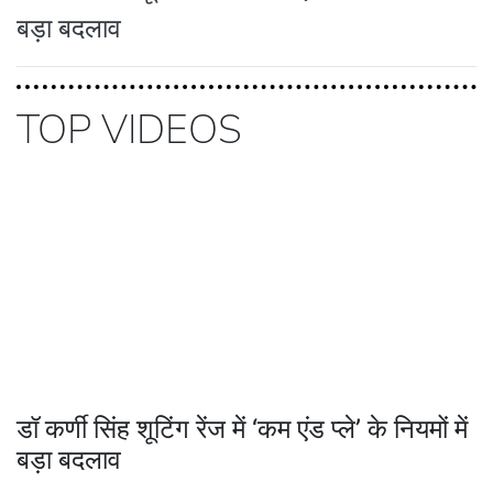
बड़ा बदलाव
TOP VIDEOS
डॉ कर्णी सिंह शूटिंग रेंज में ‘कम एंड प्ले’ के नियमों में
बड़ा बदलाव