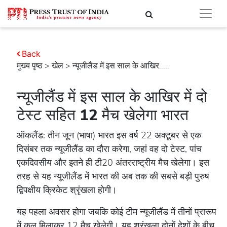
Back
मुख्य पृष्ठ
>
खेल
> न्यूजीलैंड में इस साल के आखिर.....
न्यूजीलैंड में इस साल के आखिर में दो
टेस्ट सहित 12 मैच खेलेगा भारत
ऑकलैंड: तीन जून (भाषा) भारत इस वर्ष 22 अक्टूबर से एक
दिसंबर तक न्यूजीलैंड का दौरा करेगा, जहां वह दो टेस्ट, पांच
एकदिवसीय और इतने ही टी20 अंतरराष्ट्रीय मैच खेलेगा। इस
तरह से यह न्यूजीलैंड में भारत की अब तक की सबसे बड़ी पुरुष
द्विपक्षीय क्रिकेट श्रृंखला होगी।
यह पहला अवसर होगा जबकि कोई टीम न्यूजीलैंड में तीनों प्रारूप
में कुल मिलाकर 12 मैच खेलेगी। यह श्रृंखला दोनों देशों के बीच