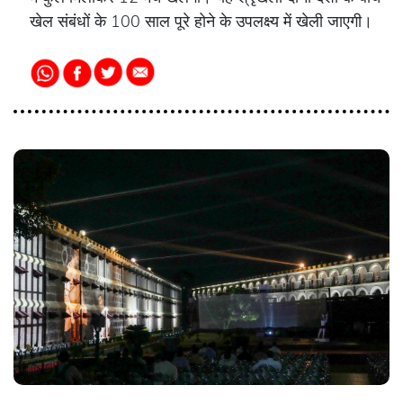
खेल संबंधों के 100 साल पूरे होने के उपलक्ष्य में खेली जाएगी।