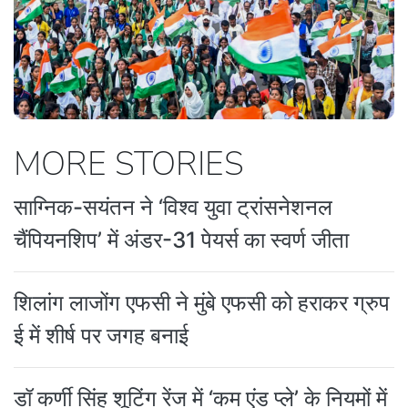
MORE STORIES
साग्निक-सयंतन ने ‘विश्व युवा ट्रांसनेशनल
चैंपियनशिप’ में अंडर-31 पेयर्स का स्वर्ण जीता
शिलांग लाजोंग एफसी ने मुंबे एफसी को हराकर ग्रुप
ई में शीर्ष पर जगह बनाई
डॉ कर्णी सिंह शूटिंग रेंज में ‘कम एंड प्ले’ के नियमों में