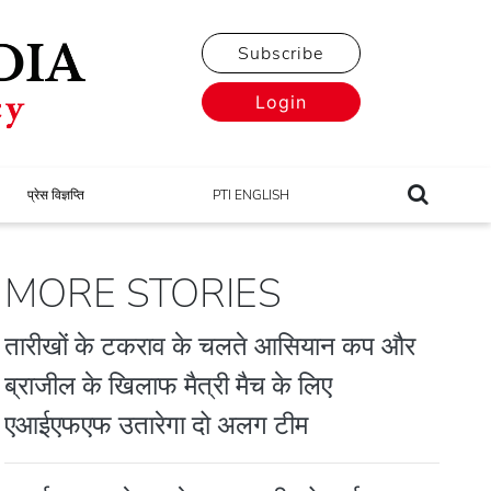
Subscribe
Login
प्रेस विज्ञप्ति
PTI ENGLISH
MORE STORIES
तारीखों के टकराव के चलते आसियान कप और
ब्राजील के खिलाफ मैत्री मैच के लिए
एआईएफएफ उतारेगा दो अलग टीम