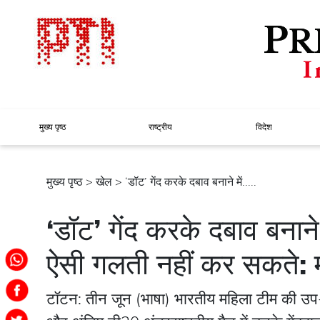
मुख्य पृष्ठ
राष्ट्रीय
विदेश
मुख्य पृष्ठ
>
खेल
> ‘डॉट’ गेंद करके दबाव बनाने में.....
‘डॉट’ गेंद करके दबाव बनाने 
ऐसी गलती नहीं कर सकते: म
टॉटन: तीन जून (भाषा) भारतीय महिला टीम की उप-कप