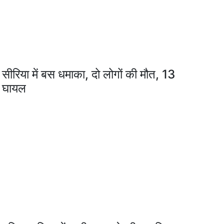
सीरिया में बस धमाका, दो लोगों की मौत, 13
घायल