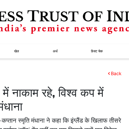
खेल
अर्थ
फ़ैक्ट चेक
Back
में नाकाम रहे, विश्व कप में
ंधाना
्तान स्मृति मंधाना ने कहा कि इंग्लैंड के खिलाफ तीसरे