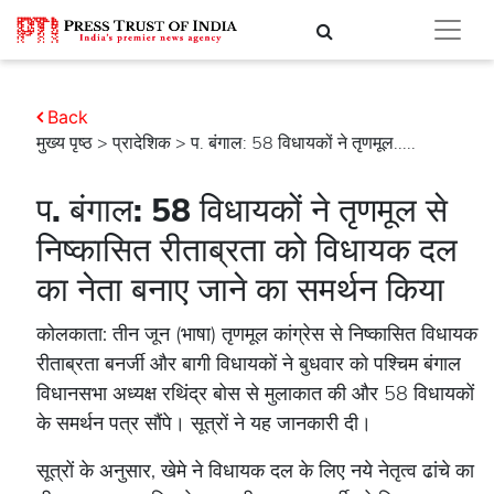
Back
मुख्य पृष्ठ
>
प्रादेशिक
> प. बंगाल: 58 विधायकों ने तृणमूल.....
प. बंगाल: 58 विधायकों ने तृणमूल से
निष्कासित रीताब्रता को विधायक दल
का नेता बनाए जाने का समर्थन किया
कोलकाता: तीन जून (भाषा) तृणमूल कांग्रेस से निष्कासित विधायक
रीताब्रता बनर्जी और बागी विधायकों ने बुधवार को पश्चिम बंगाल
विधानसभा अध्यक्ष रथिंद्र बोस से मुलाकात की और 58 विधायकों
के समर्थन पत्र सौंपे। सूत्रों ने यह जानकारी दी।
सूत्रों के अनुसार, खेमे ने विधायक दल के लिए नये नेतृत्व ढांचे का