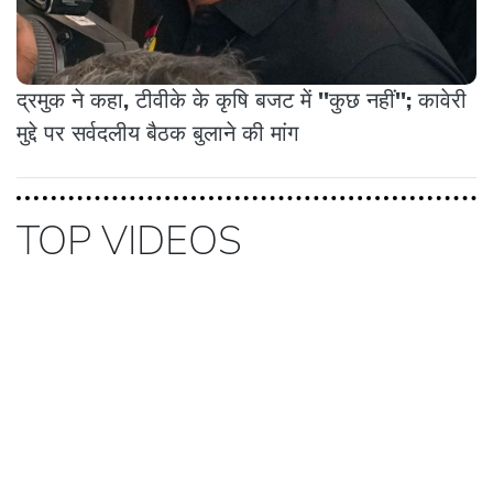
द्रमुक ने कहा, टीवीके के कृषि बजट में ''कुछ नहीं''; कावेरी
मुद्दे पर सर्वदलीय बैठक बुलाने की मांग
TOP VIDEOS