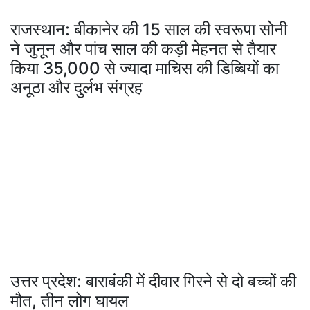
राजस्थान: बीकानेर की 15 साल की स्वरूपा सोनी
ने जुनून और पांच साल की कड़ी मेहनत से तैयार
किया 35,000 से ज्यादा माचिस की डिब्बियों का
अनूठा और दुर्लभ संग्रह
उत्तर प्रदेश: बाराबंकी में दीवार गिरने से दो बच्चों की
मौत, तीन लोग घायल