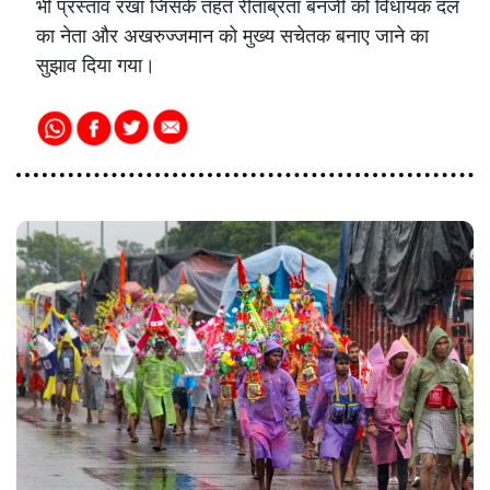
भी प्रस्ताव रखा जिसके तहत रीताब्रता बनर्जी को विधायक दल
का नेता और अखरुज्जमान को मुख्य सचेतक बनाए जाने का
सुझाव दिया गया।