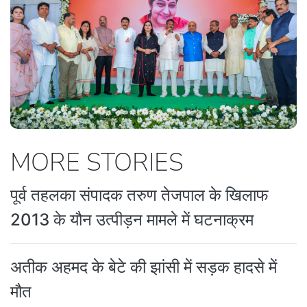
MORE STORIES
पूर्व तहलका संपादक तरुण तेजपाल के खिलाफ
2013 के यौन उत्पीड़न मामले में घटनाक्रम
अतीक अहमद के बेटे की झांसी में सड़क हादसे में
मौत