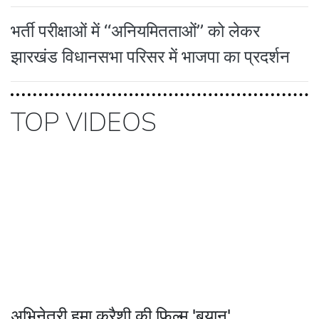
भर्ती परीक्षाओं में ‘‘अनियमितताओं’’ को लेकर
झारखंड विधानसभा परिसर में भाजपा का प्रदर्शन
TOP VIDEOS
अभिनेत्री हुमा कुरैशी की फिल्म 'बयान'