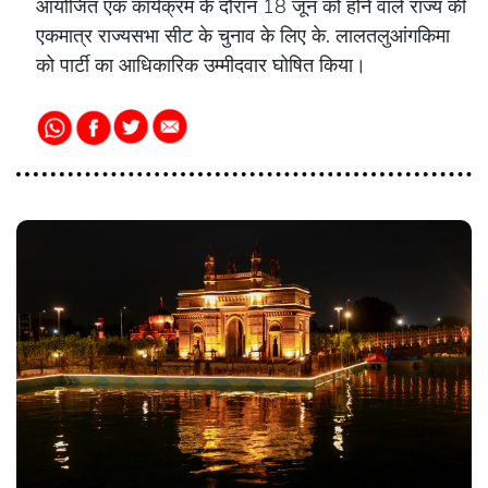
आयोजित एक कार्यक्रम के दौरान 18 जून को होने वाले राज्य की
एकमात्र राज्यसभा सीट के चुनाव के लिए के. लालतलुआंगकिमा
को पार्टी का आधिकारिक उम्मीदवार घोषित किया।