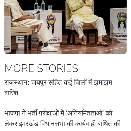
MORE STORIES
राजस्थान: जयपुर सहित कई जिलों में झमाझम
बारिश
भाजपा ने भर्ती परीक्षाओं में ‘अनियमितताओं’ को
लेकर झारखंड विधानसभा की कार्यवाही बाधित की