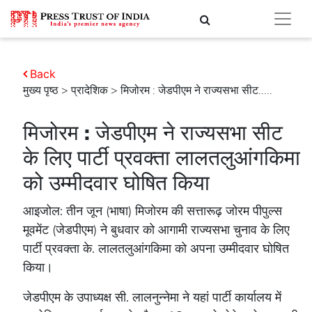
Back
मुख्य पृष्ठ
>
प्रादेशिक
> मिजोरम : जेडपीएम ने राज्यसभा सीट.....
मिजोरम : जेडपीएम ने राज्यसभा सीट
के लिए पार्टी प्रवक्ता लालतलुआंगकिमा
को उम्मीदवार घोषित किया
आइजोल: तीन जून (भाषा) मिजोरम की सत्तारूढ़ जोरम पीपुल्स
मूवमेंट (जेडपीएम) ने बुधवार को आगामी राज्यसभा चुनाव के लिए
पार्टी प्रवक्ता के. लालतलुआंगकिमा को अपना उम्मीदवार घोषित
किया।
जेडपीएम के उपाध्यक्ष सी. लालनुन्नेमा ने यहां पार्टी कार्यालय में