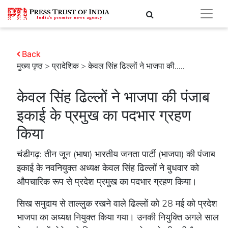
Back
मुख्य पृष्ठ
>
प्रादेशिक
> केवल सिंह ढिल्लों ने भाजपा की.....
केवल सिंह ढिल्लों ने भाजपा की पंजाब
इकाई के प्रमुख का पदभार ग्रहण
किया
चंडीगढ़: तीन जून (भाषा) भारतीय जनता पार्टी (भाजपा) की पंजाब
इकाई के नवनियुक्त अध्यक्ष केवल सिंह ढिल्लों ने बुधवार को
औपचारिक रूप से प्रदेश प्रमुख का पदभार ग्रहण किया।
सिख समुदाय से ताल्लुक रखने वाले ढिल्लों को 28 मई को प्रदेश
भाजपा का अध्यक्ष नियुक्त किया गया। उनकी नियुक्ति अगले साल