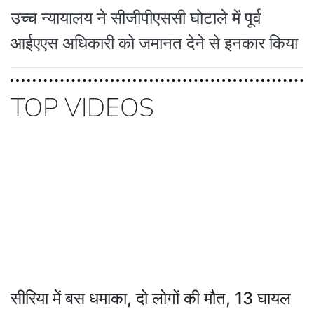
उच्च न्यायालय ने सीजीपीएससी घोटाले में पूर्व
आईएएस अधिकारी को जमानत देने से इनकार किया
TOP VIDEOS
सीरिया में बस धमाका, दो लोगों की मौत, 13 घायल