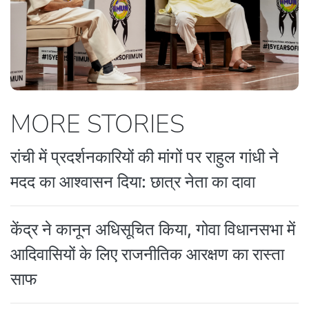
MORE STORIES
रांची में प्रदर्शनकारियों की मांगों पर राहुल गांधी ने
मदद का आश्वासन दिया: छात्र नेता का दावा
केंद्र ने कानून अधिसूचित किया, गोवा विधानसभा में
आदिवासियों के लिए राजनीतिक आरक्षण का रास्ता
साफ