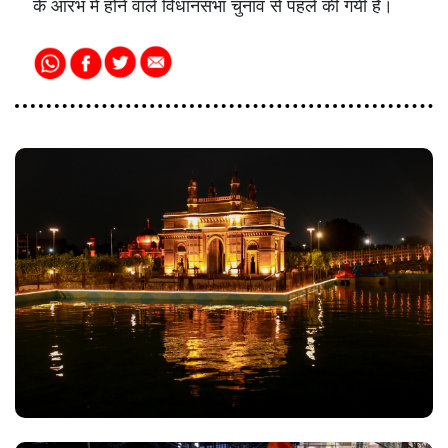
के आरंभ में होने वाले विधानसभा चुनाव से पहले की गयी है।