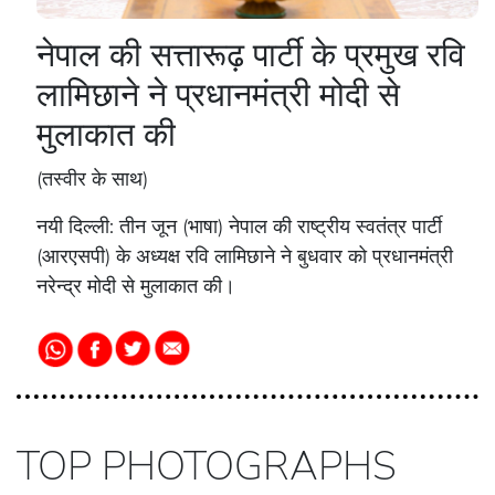
नेपाल की सत्तारूढ़ पार्टी के प्रमुख रवि
लामिछाने ने प्रधानमंत्री मोदी से
मुलाकात की
(तस्वीर के साथ)
नयी दिल्ली: तीन जून (भाषा) नेपाल की राष्ट्रीय स्वतंत्र पार्टी
(आरएसपी) के अध्यक्ष रवि लामिछाने ने बुधवार को प्रधानमंत्री
नरेन्द्र मोदी से मुलाकात की।
TOP PHOTOGRAPHS