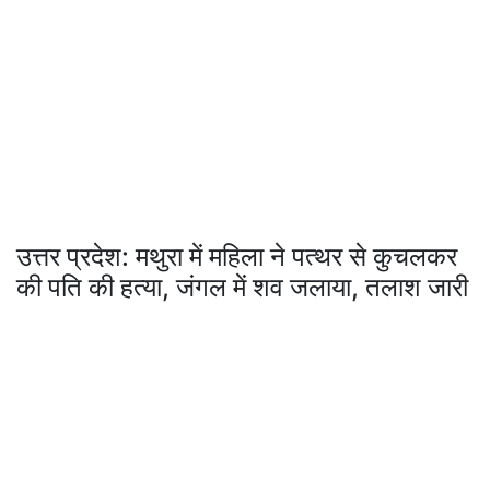
उत्तर प्रदेश: मथुरा में महिला ने पत्थर से कुचलकर
की पति की हत्या, जंगल में शव जलाया, तलाश जारी