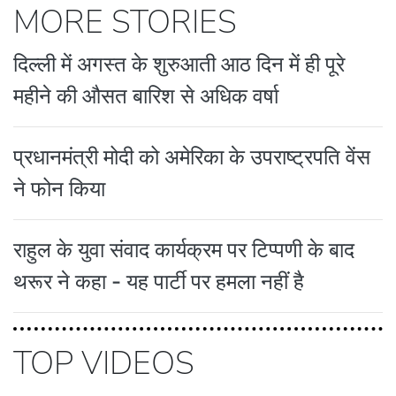
MORE STORIES
दिल्ली में अगस्त के शुरुआती आठ दिन में ही पूरे
महीने की औसत बारिश से अधिक वर्षा
प्रधानमंत्री मोदी को अमेरिका के उपराष्ट्रपति वेंस
ने फोन किया
राहुल के युवा संवाद कार्यक्रम पर टिप्पणी के बाद
थरूर ने कहा - यह पार्टी पर हमला नहीं है
TOP VIDEOS