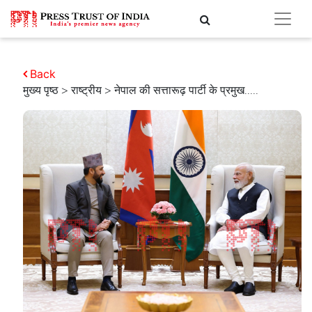
Back
मुख्य पृष्ठ
>
राष्ट्रीय
> नेपाल की सत्तारूढ़ पार्टी के प्रमुख.....