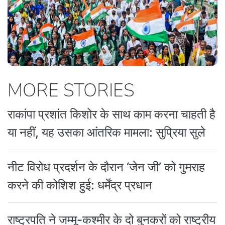
MORE STORIES
राकांपा प्रशांत किशोर के साथ काम करना चाहती है
या नहीं, यह उसका आंतरिक मामला: सुप्रिया सुले
नीट विरोध प्रदर्शन के दौरान ‘जेन जी’ को गुमराह
करने की कोशिश हुई: धर्मेंद्र प्रधान
राष्ट्रपति ने जम्मू-कश्मीर के दो बुनकरों को राष्ट्रीय