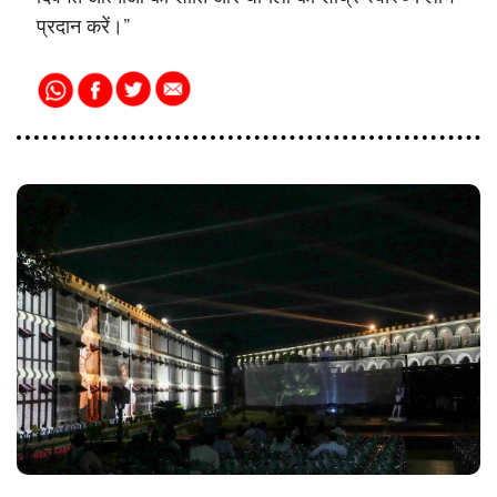
प्रदान करें।”