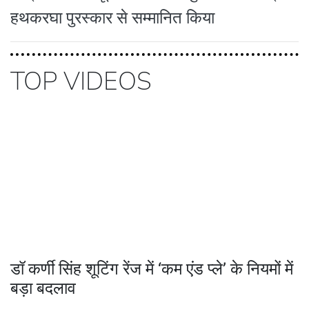
हथकरघा पुरस्कार से सम्मानित किया
TOP VIDEOS
डॉ कर्णी सिंह शूटिंग रेंज में ‘कम एंड प्ले’ के नियमों में
बड़ा बदलाव