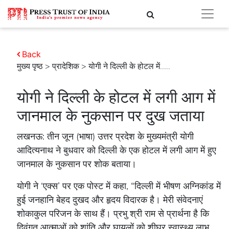
Back
मुख्य पृष्ठ
>
प्रादेशिक
> योगी ने दिल्ली के होटल में.....
योगी ने दिल्ली के होटल में लगी आग में
जानमाल के नुकसान पर दुख जताया
लखनऊ: तीन जून (भाषा) उत्तर प्रदेश के मुख्यमंत्री योगी
आदित्यनाथ ने बुधवार को दिल्ली के एक होटल में लगी आग में हुए
जानमाल के नुकसान पर शोक बताया।
योगी ने ‘एक्स’ पर एक पोस्ट में कहा, “दिल्ली में भीषण अग्निकांड में
हुई जनहानि बेहद दुखद और हृदय विदारक है। मेरी संवेदनाएं
शोकाकुल परिजन के साथ हैं। प्रभु श्री राम से प्रार्थना है कि
दिवंगत आत्माओं को शांति और घायलों को शीघ्र स्वास्थ्य लाभ