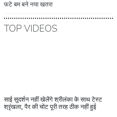
फटे बम बने नया खतरा
TOP VIDEOS
साई सुदर्शन नहीं खेलेंगे श्रीलंका के साथ टेस्ट
श्रृंखला, पैर की चोट पूरी तरह ठीक नहीं हुई