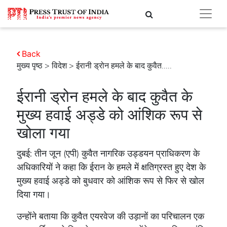
Back
मुख्य पृष्ठ
>
विदेश
> ईरानी ड्रोन हमले के बाद कुवैत.....
ईरानी ड्रोन हमले के बाद कुवैत के
मुख्य हवाई अड्डे को आंशिक रूप से
खोला गया
दुबई: तीन जून (एपी) कुवैत नागरिक उड्डयन प्राधिकरण के
अधिकारियों ने कहा कि ईरान के हमले में क्षतिग्रस्त हुए देश के
मुख्य हवाई अड्डे को बुधवार को आंशिक रूप से फिर से खोल
दिया गया।
उन्होंने बताया कि कुवैत एयरवेज की उड़ानों का परिचालन एक