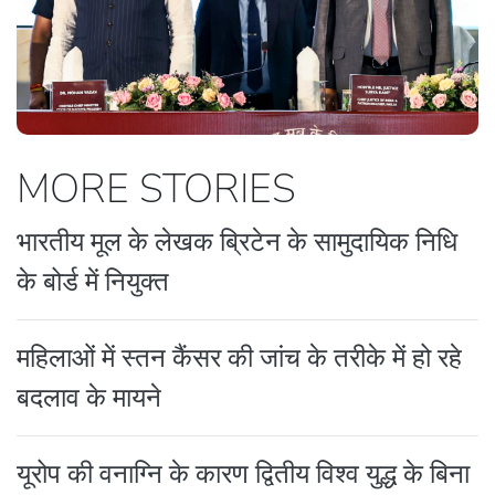
MORE STORIES
भारतीय मूल के लेखक ब्रिटेन के सामुदायिक निधि
के बोर्ड में नियुक्त
महिलाओं में स्तन कैंसर की जांच के तरीके में हो रहे
बदलाव के मायने
यूरोप की वनाग्नि के कारण द्वितीय विश्व युद्ध के बिना