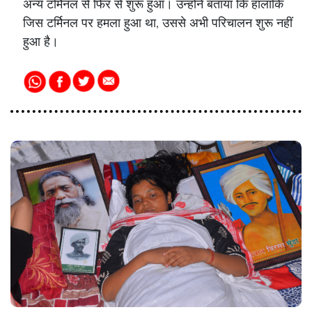
अन्य टर्मिनल से फिर से शुरू हुआ। उन्होंने बताया कि हालांकि
जिस टर्मिनल पर हमला हुआ था, उससे अभी परिचालन शुरू नहीं
हुआ है।