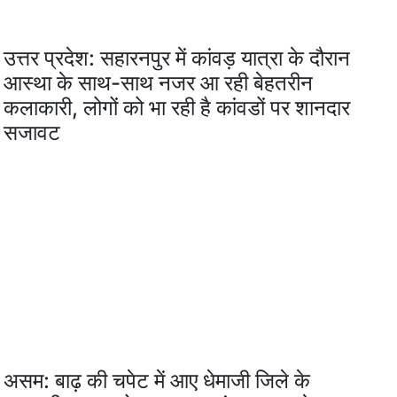
उत्तर प्रदेश: सहारनपुर में कांवड़ यात्रा के दौरान
आस्था के साथ-साथ नजर आ रही बेहतरीन
कलाकारी, लोगों को भा रही है कांवडों पर शानदार
सजावट
असम: बाढ़ की चपेट में आए धेमाजी जिले के