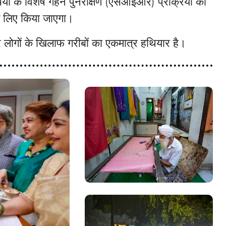
यों के विशेष गहन पुनरीक्षण (एसआईआर) प्रक्रिया का
के लिए किया जाएगा।
ोगों के खिलाफ गरीबों का एकमात्र हथियार है।