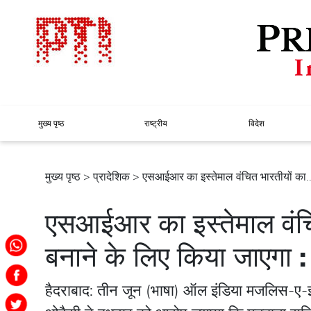
मुख्य पृष्ठ
राष्ट्रीय
विदेश
मुख्य पृष्ठ
>
प्रादेशिक
> एसआईआर का इस्तेमाल वंचित भारतीयों का..
एसआईआर का इस्तेमाल वंचित
बनाने के लिए किया जाएगा 
हैदराबाद: तीन जून (भाषा) ऑल इंडिया मजलिस-ए-इत