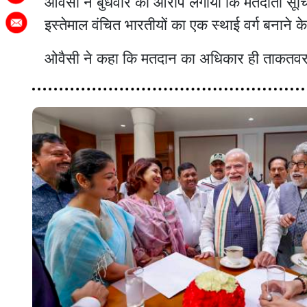
ओवैसी ने बुधवार को आरोप लगाया कि मतदाता सूचि
इस्तेमाल वंचित भारतीयों का एक स्थाई वर्ग बनाने 
ओवैसी ने कहा कि मतदान का अधिकार ही ताकतवर ल