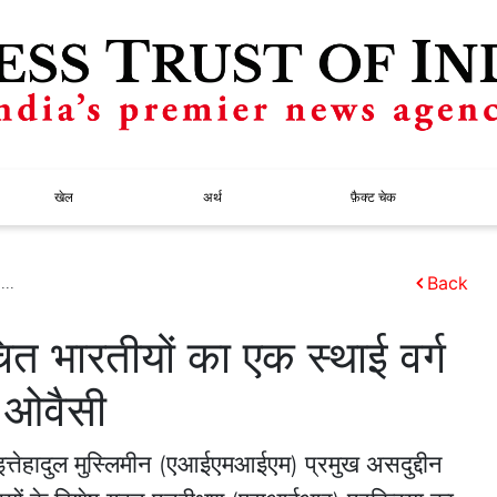
खेल
अर्थ
फ़ैक्ट चेक
...
Back
 भारतीयों का एक स्थाई वर्ग
: ओवैसी
्तेहादुल मुस्लिमीन (एआईएमआईएम) प्रमुख असदुद्दीन