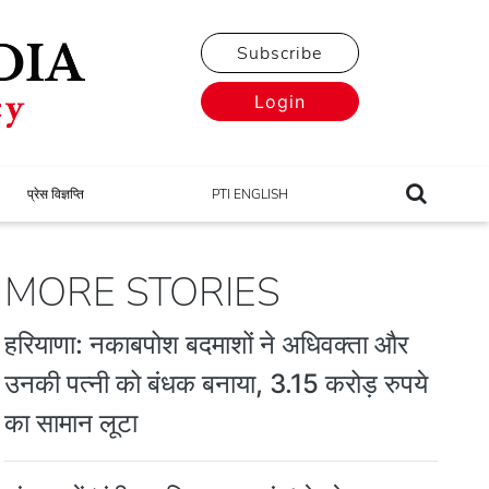
Subscribe
Login
प्रेस विज्ञप्ति
PTI ENGLISH
MORE STORIES
हरियाणा: नकाबपोश बदमाशों ने अधिवक्ता और
उनकी पत्नी को बंधक बनाया, 3.15 करोड़ रुपये
का सामान लूटा