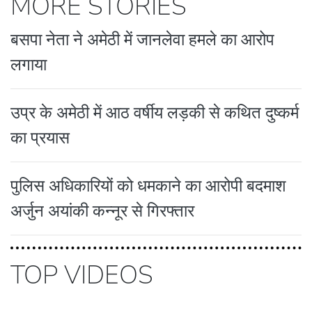
MORE STORIES
बसपा नेता ने अमेठी में जानलेवा हमले का आरोप
लगाया
उप्र के अमेठी में आठ वर्षीय लड़की से कथित दुष्कर्म
का प्रयास
पुलिस अधिकारियों को धमकाने का आरोपी बदमाश
अर्जुन अयांकी कन्नूर से गिरफ्तार
TOP VIDEOS