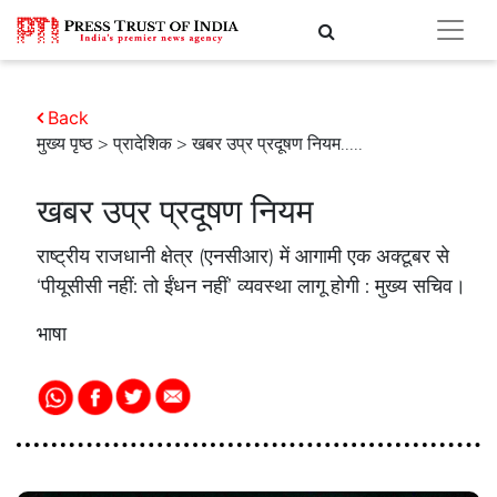
Back
मुख्य पृष्ठ
>
प्रादेशिक
> खबर उप्र प्रदूषण नियम.....
खबर उप्र प्रदूषण नियम
राष्ट्रीय राजधानी क्षेत्र (एनसीआर) में आगामी एक अक्टूबर से
‘पीयूसीसी नहीं: तो ईंधन नहीं’ व्यवस्था लागू होगी : मुख्य सचिव।
भाषा