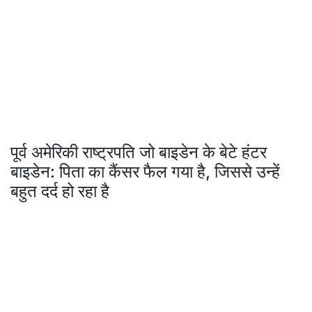
पूर्व अमेरिकी राष्ट्रपति जो बाइडेन के बेटे हंटर
बाइडेन: पिता का कैंसर फैल गया है, जिससे उन्हें
बहुत दर्द हो रहा है