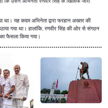
 कहा कि उसने अभिनेता रणवीर सिंह के खिलाफ जारी
िया था। यह कदम अभिनेता द्वारा फरहान अख्तर की
उठाया गया था। हालांकि, रणवीर सिंह की ओर से संगठन
े का फैसला किया गया।