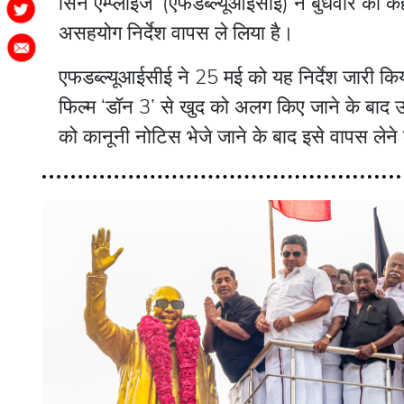
सिने एम्प्लॉइज’ (एफडब्ल्यूआईसीई) ने बुधवार को
असहयोग निर्देश वापस ले लिया है।
एफडब्ल्यूआईसीई ने 25 मई को यह निर्देश जारी क
फिल्म ‘डॉन 3’ से खुद को अलग किए जाने के बाद 
को कानूनी नोटिस भेजे जाने के बाद इसे वापस लेन