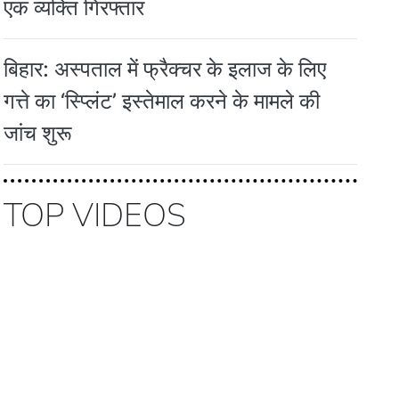
एक व्यक्ति गिरफ्तार
बिहार: अस्पताल में फ्रैक्चर के इलाज के लिए
गत्ते का ‘स्प्लिंट’ इस्तेमाल करने के मामले की
जांच शुरू
TOP VIDEOS