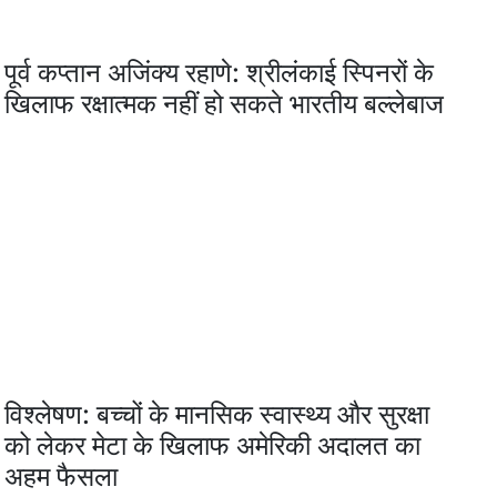
पूर्व कप्तान अजिंक्य रहाणे: श्रीलंकाई स्पिनरों के
खिलाफ रक्षात्मक नहीं हो सकते भारतीय बल्लेबाज
विश्लेषण: बच्चों के मानसिक स्वास्थ्य और सुरक्षा
को लेकर मेटा के खिलाफ अमेरिकी अदालत का
अहम फैसला