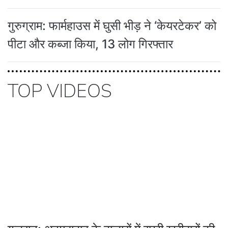
गुरुग्राम: फार्महाउस में घुसी भीड़ ने ‘केयरटेकर’ को
पीटा और कब्जा किया, 13 लोग गिरफ्तार
TOP VIDEOS