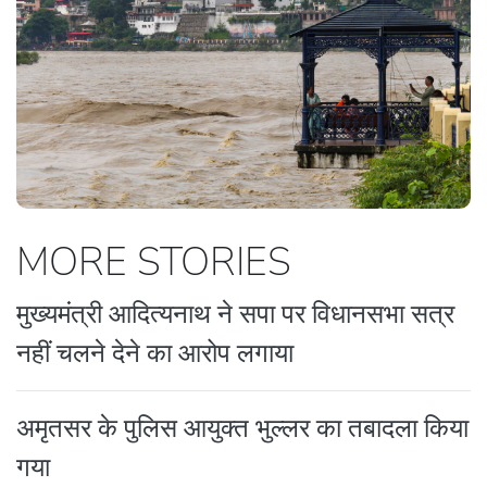
MORE STORIES
मुख्यमंत्री आदित्यनाथ ने सपा पर विधानसभा सत्र
नहीं चलने देने का आरोप लगाया
अमृतसर के पुलिस आयुक्त भुल्लर का तबादला किया
गया