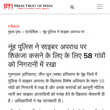
Back
मुख्य पृष्ठ
>
प्रादेशिक
> नूंह पुलिस ने साइबर अपराध पर.....
नूंह पुलिस ने साइबर अपराध पर
शिकंजा कसने के लिए के लिए 58 गांवों
को निगरानी में रखा
गुरुग्राम (हरियाणा): तीन जून (भाषा) हरियाणा के नूंह जिले में
पुलिस ने साइबर अपराध के खिलाफ विशेष अभियान के तहत 58
गांवों को निगरानी में रखा है और उनके सरपंचों को कानूनी नोटिस
जारी कर साइबर अपराधियों को पनाह देने के खिलाफ चेतावनी दी
है। अधिकारियों ने यह जानकारी दी।