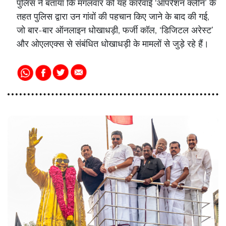
पुलिस ने बताया कि मंगलवार को यह कार्रवाई ‘ऑपरेशन क्लीन’ के
तहत पुलिस द्वारा उन गांवों की पहचान किए जाने के बाद की गई,
जो बार-बार ऑनलाइन धोखाधड़ी, फर्जी कॉल, ‘डिजिटल अरेस्ट’
और ओएलएक्स से संबंधित धोखाधड़ी के मामलों से जुड़े रहे हैं।