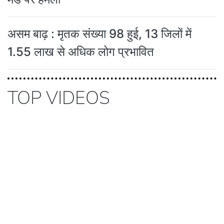
असम बाढ़ : मृतक संख्या 98 हुई, 13 जिलों में
1.55 लाख से अधिक लोग प्रभावित
TOP VIDEOS