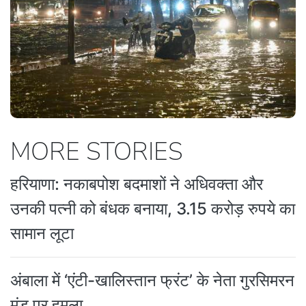
MORE STORIES
हरियाणा: नकाबपोश बदमाशों ने अधिवक्ता और
उनकी पत्नी को बंधक बनाया, 3.15 करोड़ रुपये का
सामान लूटा
अंबाला में ‘एंटी-खालिस्तान फ्रंट’ के नेता गुरसिमरन
मंड पर हमला