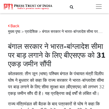
Back
मुख्य पृष्ठ
>
प्रादेशिक
> बंगाल सरकार ने भारत-बांग्लादेश सीमा पर.....
बंगाल सरकार ने भारत-बांग्लादेश सीमा
पर बाड़ लगाने के लिए बीएसएफ को 31
एकड़ जमीन सौंपी
कोलकाता: तीन जून (भाषा) पश्चिम बंगाल के पंचायत मंत्री दिलीप
घोष ने बुधवार को कहा कि राज्य सरकार ने भारत-बांग्लादेश सीमा
पर बाड़ लगाने के लिए सीमा सुरक्षा बल (बीएसएफ) को लगभग 32
एकड़ जमीन सौंप दी है। यह प्रक्रिया कई वर्षों से लंबित थी।
राज्य मंत्रिमंडल की बैठक के बाद पत्रकारों से घोष ने कहा कि