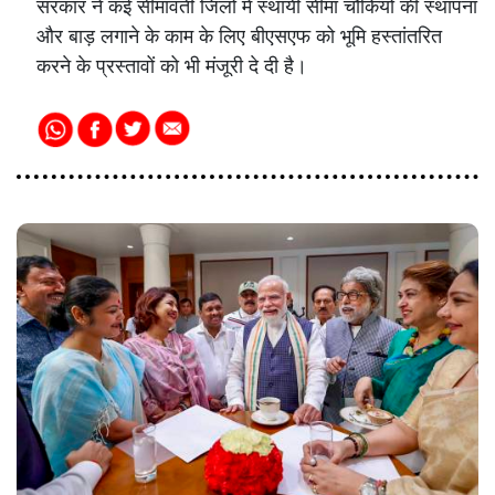
सरकार ने कई सीमावर्ती जिलों में स्थायी सीमा चौकियों की स्थापना
और बाड़ लगाने के काम के लिए बीएसएफ को भूमि हस्तांतरित
करने के प्रस्तावों को भी मंजूरी दे दी है।