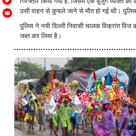
गिरफ्तार किया गया है, जिसमें एक बुजुर्ग व्यक्
उसी वाहन से कुचले जाने से मौत हो गई थी। पुलि
पुलिस ने नयी दिल्ली निवासी चालक विक्रांत विज क
जब्त कर लिया है।