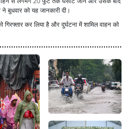
ति की वाहन से लगभग 20 फुट तक घसीटे जाने और उसके बाद
स ने बुधवार को यह जानकारी दी।
ो गिरफ्तार कर लिया है और दुर्घटना में शामिल वाहन को