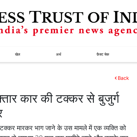
खेल
अर्थ
फ़ैक्ट चेक
Back
्तार कार की टक्कर से बुजुर्ग
र
टक्कर मारकर भाग जाने के उस मामले में एक व्यक्ति को