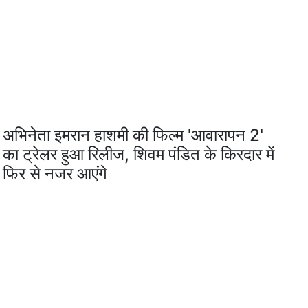
अभिनेता इमरान हाशमी की फिल्म 'आवारापन 2'
का ट्रेलर हुआ रिलीज, शिवम पंडित के किरदार में
फिर से नजर आएंगे