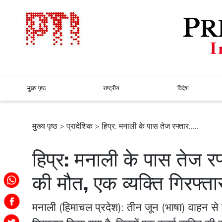
मुख्य पृष्ठ
राष्ट्रीय
विदेश
मुख्य पृष्ठ
>
प्रादेशिक
> हिप्र: मनाली के पास तेज रफ्तार.....
हिप्र: मनाली के पास तेज रफ
की मौत, एक व्यक्ति गिरफ्ता
मनाली (हिमाचल प्रदेश): तीन जून (भाषा) वाहन से 