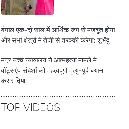
बंगाल एक-दो साल में आर्थिक रूप से मजबूत होगा
और सभी क्षेत्रों में तेजी से तरक्की करेगा: शुभेंदु
मप्र उच्च न्यायालय ने आत्महत्या मामले में
वॉट्सऐप संदेशों को महत्वपूर्ण मृत्यु-पूर्व बयान
करार दिया
TOP VIDEOS