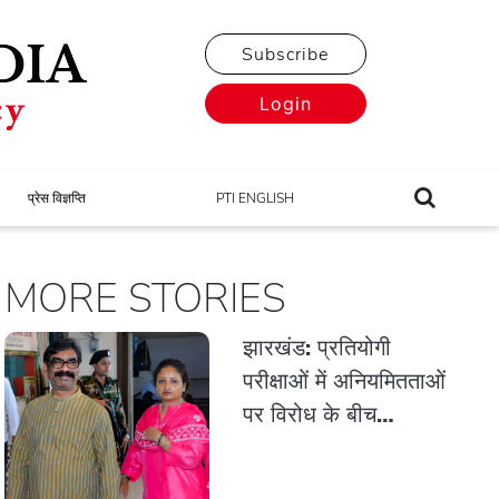
Subscribe
Login
प्रेस विज्ञप्ति
PTI ENGLISH
MORE STORIES
झारखंड: प्रतियोगी
परीक्षाओं में अनियमितताओं
पर विरोध के बीच
विधानसभा का मानसून
सत्र शुरू