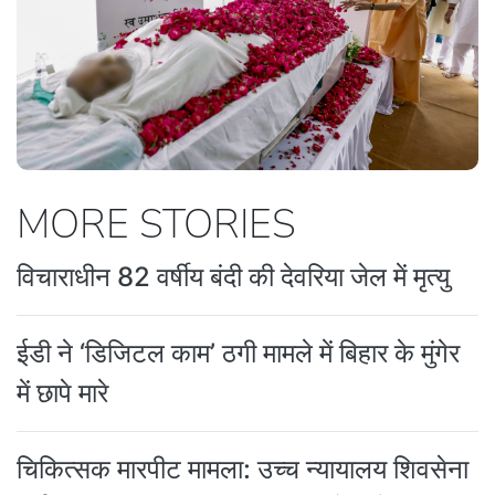
MORE STORIES
विचाराधीन 82 वर्षीय बंदी की देवरिया जेल में मृत्यु
ईडी ने ‘डिजिटल काम’ ठगी मामले में बिहार के मुंगेर
में छापे मारे
चिकित्सक मारपीट मामला: उच्च न्यायालय शिवसेना