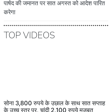
पार्षद की जमानत पर सात अगस्त को आदेश पारित
करेगा
TOP VIDEOS
सोना 3,800 रुपये के उछाल के साथ सात सप्ताह
के उच्च स्तर पर, चांदी 2,100 रुपये मजबूत