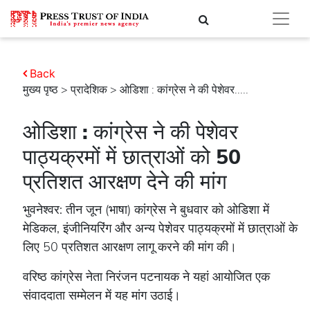
Back
मुख्य पृष्ठ
>
प्रादेशिक
> ओडिशा : कांग्रेस ने की पेशेवर.....
ओडिशा : कांग्रेस ने की पेशेवर
पाठ्यक्रमों में छात्राओं को 50
प्रतिशत आरक्षण देने की मांग
भुवनेश्वर: तीन जून (भाषा) कांग्रेस ने बुधवार को ओडिशा में
मेडिकल, इंजीनियरिंग और अन्य पेशेवर पाठ्यक्रमों में छात्राओं के
लिए 50 प्रतिशत आरक्षण लागू करने की मांग की।
वरिष्ठ कांग्रेस नेता निरंजन पटनायक ने यहां आयोजित एक
संवाददाता सम्मेलन में यह मांग उठाई।