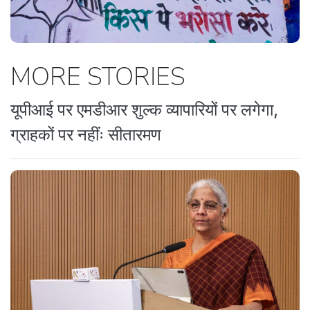
MORE STORIES
यूपीआई पर एमडीआर शुल्क व्यापारियों पर लगेगा,
ग्राहकों पर नहींः सीतारमण