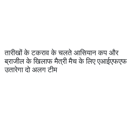
तारीखों के टकराव के चलते आसियान कप और
ब्राजील के खिलाफ मैत्री मैच के लिए एआईएफएफ
उतारेगा दो अलग टीम