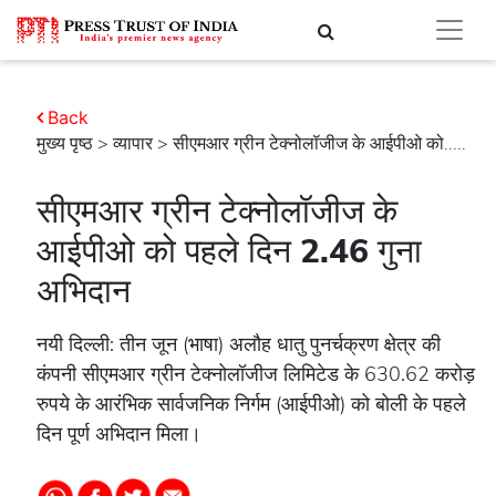
Back
मुख्य पृष्ठ
>
व्यापार
> सीएमआर ग्रीन टेक्नोलॉजीज के आईपीओ को.....
सीएमआर ग्रीन टेक्नोलॉजीज के
आईपीओ को पहले दिन 2.46 गुना
अभिदान
नयी दिल्ली: तीन जून (भाषा) अलौह धातु पुनर्चक्रण क्षेत्र की
कंपनी सीएमआर ग्रीन टेक्नोलॉजीज लिमिटेड के 630.62 करोड़
रुपये के आरंभिक सार्वजनिक निर्गम (आईपीओ) को बोली के पहले
दिन पूर्ण अभिदान मिला।