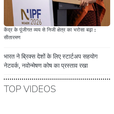
केंद्र के पूंजीगत व्यय से निजी क्षेत्र का भरोसा बढ़ा :
सीतारमण
भारत ने ब्रिक्स देशों के लिए स्टार्टअप सहयोग
नेटवर्क, नवोन्मेषण कोष का प्रस्ताव रखा
TOP VIDEOS