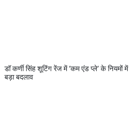
डॉ कर्णी सिंह शूटिंग रेंज में ‘कम एंड प्ले’ के नियमों में
बड़ा बदलाव