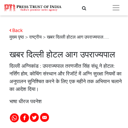
Back
मुख्य पृष्ठ
>
राष्ट्रीय
> खबर दिल्ली होटल आग उपराज्यपाल.....
खबर दिल्ली होटल आग उपराज्यपाल
दिल्ली अग्निकांड : उपराज्यपाल तरणजीत सिंह संधू ने होटल:
नर्सिंग होम, कोचिंग संस्थान और रिजॉर्ट में अग्नि सुरक्षा नियमों का
अनुपालन सुनिश्चित करने के लिए एक महीने तक अभियान चलाने
का आदेश दिया।
भाषा धीरज पवनेश