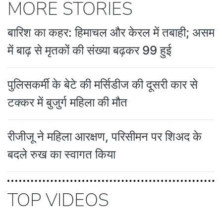
MORE STORIES
बारिश का कहर: हिमाचल और केरल में तबाही; असम
में बाढ़ से मृतकों की संख्या बढ़कर 99 हुई
पुलिसकर्मी के बेटे की मर्सिडीज की दूसरी कार से
टक्कर में बुजुर्ग महिला की मौत
रीजीजू ने महिला आरक्षण, परिसीमन पर शिअद के
बदले रुख का स्वागत किया
TOP VIDEOS