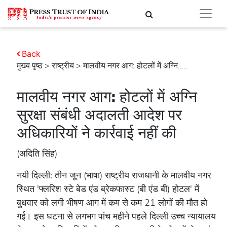
Back
मुख्य पृष्ठ
>
राष्ट्रीय
> मालवीय नगर आग: होटलों में अग्नि.....
मालवीय नगर आग: होटलों में अग्नि
सुरक्षा संबंधी अदालती आदेश पर
अधिकारियों ने कार्रवाई नहीं की
(अदिति सिंह)
नयी दिल्ली: तीन जून (भाषा) राष्ट्रीय राजधानी के मालवीय नगर
स्थित 'फ्लरिश स्टे बेड एंड ब्रेकफास्ट (बी एंड बी) होटल' में
बुधवार को लगी भीषण आग में कम से कम 21 लोगों की मौत हो
गई। इस घटना से लगभग पांच महीने पहले दिल्ली उच्च न्यायालय