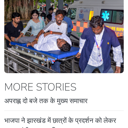
MORE STORIES
अपराह्ल दो बजे तक के मुख्य समाचार
भाजपा ने झारखंड में छात्रों के प्रदर्शन को लेकर