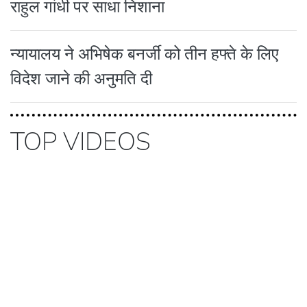
राहुल गांधी पर साधा निशाना
न्यायालय ने अभिषेक बनर्जी को तीन हफ्ते के लिए
विदेश जाने की अनुमति दी
TOP VIDEOS