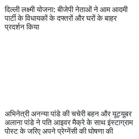
दिल्ली लक्ष्मी योजना: बीजेपी नेताओं ने आम आदमी
पार्टी के विधायकों के दफ्तरों और घरों के बाहर
प्रदर्शन किया
अभिनेत्री अनन्या पांडे की चचेरी बहन और यूट्यूबर
अलाना पांडे ने पति आइवर मैक्रे के साथ इंस्टाग्राम
पोस्ट के जरिए अपने प्रेग्नेंसी की घोषणा की