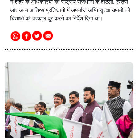
ने शहर के अधिकारियों को राष्ट्रीय राजधानी के होटलों, रेस्तरां
और अन्य आतिथ्य प्रतिष्ठानों में अपर्याप्त अग्नि सुरक्षा उपायों की
चिंताओं को तत्काल दूर करने का निर्देश दिया था।