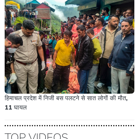
हिमाचल प्रदेश में निजी बस पलटने से सात लोगों की मौत,
11 घायल
TOP VIDEOS