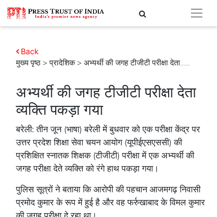
Back
मुख्य पृष्ठ
>
प्रादेशिक
> अभ्यर्थी की जगह टीजीटी परीक्षा देता.....
अभ्यर्थी की जगह टीजीटी परीक्षा देता
व्यक्ति पकड़ा गया
बरेली: तीन जून (भाषा) बरेली में बुधवार को एक परीक्षा केंद्र पर
उत्तर प्रदेश शिक्षा सेवा चयन आयोग (यूपीईएसएससी) की
प्रशिक्षित स्नातक शिक्षक (टीजीटी) परीक्षा में एक अभ्यर्थी की
जगह परीक्षा देते व्यक्ति को रंगे हाथ पकड़ा गया।
पुलिस सूत्रों ने बताया कि आरोपी की पहचान आजमगढ़ निवासी
प्रमोद कुमार के रूप में हुई है और वह फर्रुखाबाद के विमल कुमार
की जगह परीक्षा दे रहा था।