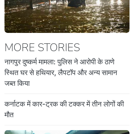
MORE STORIES
नागपुर दुष्कर्म मामला: पुलिस ने आरोपी के ठाणे
स्थित घर से हथियार, लैपटॉप और अन्य सामान
जब्त किया
कर्नाटक में कार-ट्रक की टक्कर में तीन लोगों की
मौत