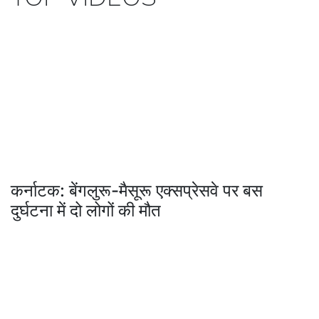
कर्नाटक: बेंगलुरू-मैसूरू एक्सप्रेसवे पर बस
दुर्घटना में दो लोगों की मौत