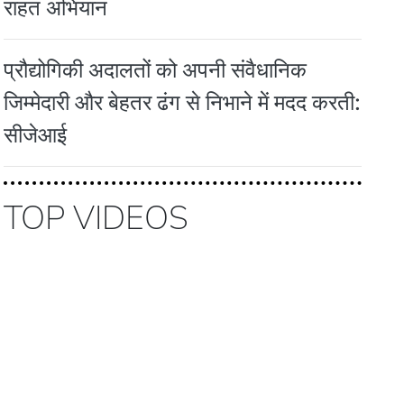
राहत अभियान
प्रौद्योगिकी अदालतों को अपनी संवैधानिक
जिम्मेदारी और बेहतर ढंग से निभाने में मदद करती:
सीजेआई
TOP VIDEOS