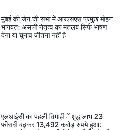
मुंबई की जेन जी सभा में आरएसएस प्रमुख मोहन
भागवत: असली नेतृत्व का मतलब सिर्फ भाषण
देना या चुनाव जीतना नहीं है
एलआईसी का पहली तिमाही में शुद्ध लाभ 23
फीसदी बढ़कर 13,492 करोड़ रुपये हुआ: