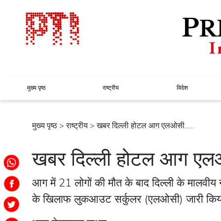
मुख्य पृष्ठ
राष्ट्रीय
विदेश
मुख्य पृष्ठ
>
राष्ट्रीय
> खबर दिल्ली होटल आग एलओसी.....
खबर दिल्ली होटल आग ए
आग में 21 लोगों की मौत के बाद दिल्ली के मालव
के खिलाफ लुकआउट सर्कुलर (एलओसी) जारी किय