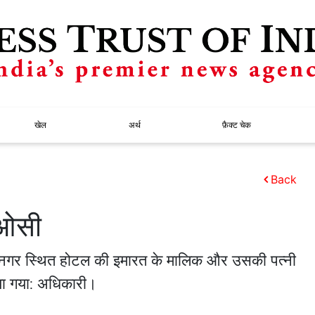
खेल
अर्थ
फ़ैक्ट चेक
Back
लओसी
ीय नगर स्थित होटल की इमारत के मालिक और उसकी पत्नी
ा गया: अधिकारी।