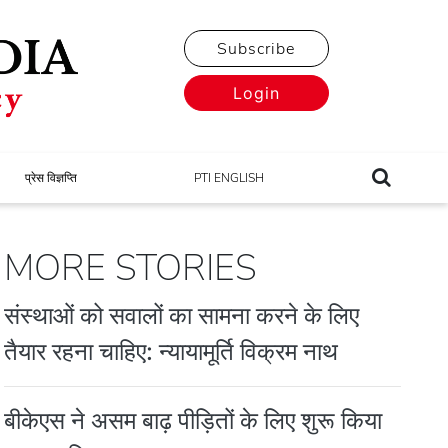
Subscribe
Login
प्रेस विज्ञप्ति
PTI ENGLISH
MORE STORIES
संस्थाओं को सवालों का सामना करने के लिए
तैयार रहना चाहिए: न्यायामूर्ति विक्रम नाथ
बीकेएस ने असम बाढ़ पीड़ितों के लिए शुरू किया