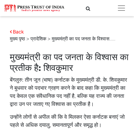
Back
मुख्य पृष्ठ
>
प्रादेशिक
> मुख्यमंत्री का पद जनता के विश्वास.....
मुख्यमंत्री का पद जनता के विश्वास का
प्रतीक है: शिवकुमार
बेंगलुरु: तीन जून (भाषा) कर्नाटक के मुख्यमंत्री डी. के. शिवकुमार
ने बुधवार को पदभार ग्रहण करने के बाद कहा कि मुख्यमंत्री का
पद केवल एक संवैधानिक पद नहीं है, बल्कि यह राज्य की जनता
द्वारा उन पर जताए गए विश्वास का प्रतीक है।
उन्होंने लोगों से अपील की कि वे मिलकर ऐसा कर्नाटक बनाएं जो
पहले से अधिक दयालु, समानतापूर्ण और समृद्ध हो।