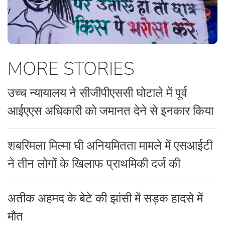
MORE STORIES
उच्च न्यायालय ने सीजीपीएससी घोटाले में पूर्व
आईएएस अधिकारी को जमानत देने से इनकार किया
शबरिमला मिल्मा घी अनियमितता मामले में एसआईटी
ने तीन लोगों के खिलाफ प्राथमिकी दर्ज की
अतीक अहमद के बेटे की झांसी में सड़क हादसे में
मौत