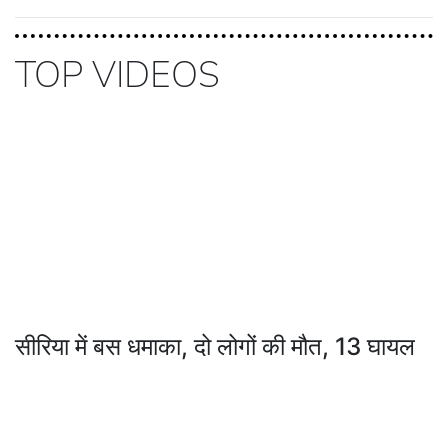
TOP VIDEOS
सीरिया में बस धमाका, दो लोगों की मौत, 13 घायल