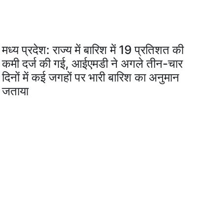
मध्य प्रदेश: राज्य में बारिश में 19 प्रतिशत की
कमी दर्ज की गई, आईएमडी ने अगले तीन-चार
दिनों में कई जगहों पर भारी बारिश का अनुमान
जताया