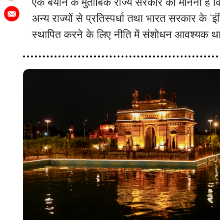
एक बयान के मुताबिक राज्य सरकार का मानना है क
अन्य राज्यों से प्रतिस्पर्धा तथा भारत सरकार के 
स्थापित करने के लिए नीति में संशोधन आवश्यक थ