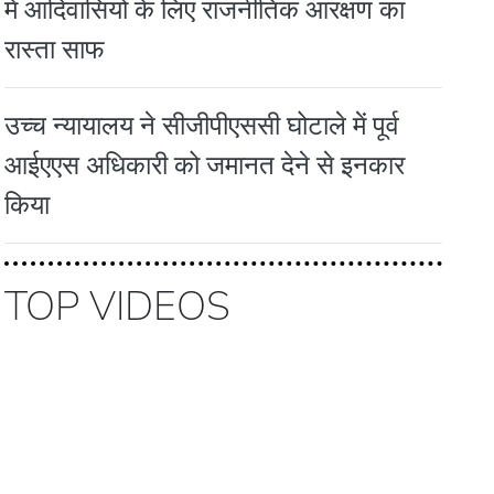
में आदिवासियों के लिए राजनीतिक आरक्षण का
रास्ता साफ
उच्च न्यायालय ने सीजीपीएससी घोटाले में पूर्व
आईएएस अधिकारी को जमानत देने से इनकार
किया
TOP VIDEOS