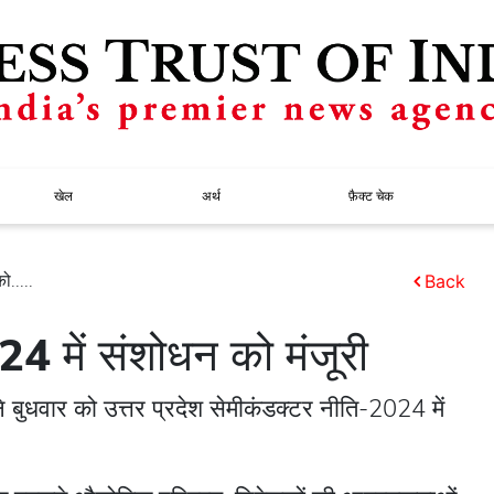
खेल
अर्थ
फ़ैक्ट चेक
.....
Back
4 में संशोधन को मंजूरी
े बुधवार को उत्तर प्रदेश सेमीकंडक्टर नीति-2024 में