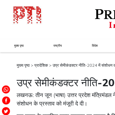
मुख्य पृष्ठ
राष्ट्रीय
विदेश
मुख्य पृष्ठ
>
प्रादेशिक
> उप्र सेमीकंडक्टर नीति-2024 में संशोधन को
उप्र सेमीकंडक्टर नीति-202
लखनऊ: तीन जून (भाषा) उत्तर प्रदेश मंत्रिमंडल न
संशोधन के प्रस्ताव को मंजूरी दे दी।