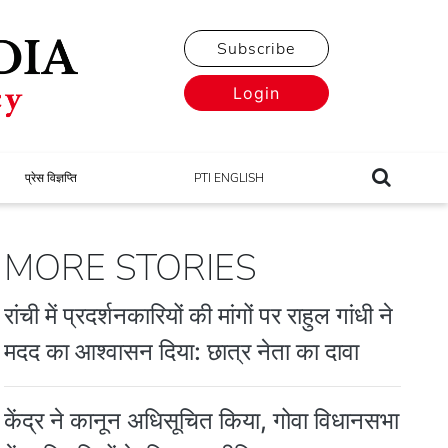
Subscribe
Login
प्रेस विज्ञप्ति
PTI ENGLISH
MORE STORIES
रांची में प्रदर्शनकारियों की मांगों पर राहुल गांधी ने
मदद का आश्वासन दिया: छात्र नेता का दावा
केंद्र ने कानून अधिसूचित किया, गोवा विधानसभा