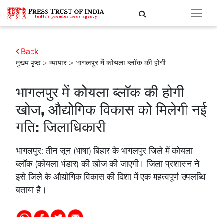
Back
मुख्य पृष्ठ
>
व्यापार
> भागलपुर में कोयला ब्लॉक की होगी.....
भागलपुर में कोयला ब्लॉक की होगी
खोज, औद्योगिक विकास को मिलेगी नई
गति: जिलाधिकारी
भागलपुर: तीन जून (भाषा) बिहार के भागलपुर जिले में कोयला
ब्लॉक (कोयला भंडार) की खोज की जाएगी। जिला प्रशासन ने
इसे जिले के औद्योगिक विकास की दिशा में एक महत्वपूर्ण उपलब्धि
बताया है।