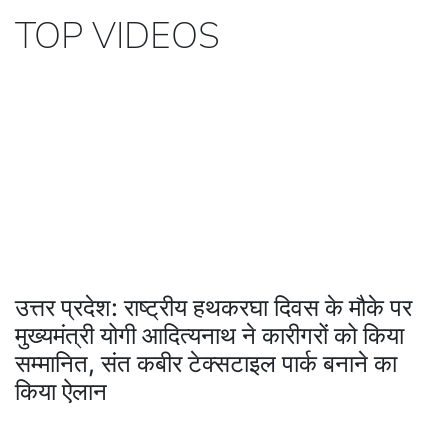
TOP VIDEOS
उत्तर प्रदेश: राष्ट्रीय हथकरघा दिवस के मौके पर
मुख्यमंत्री योगी आदित्यनाथ ने कारीगरों को किया
सम्मानित, संत कबीर टेक्सटाइल पार्क बनाने का
किया ऐलान