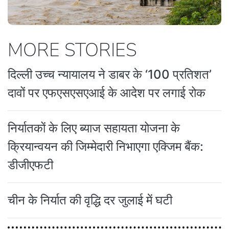
MORE STORIES
दिल्ली उच्च न्यायालय ने डाबर के ‘100 प्रतिशत’
दावों पर एफएसएसएआई के आदेश पर लगाई रोक
निर्यातकों के लिए ब्याज सहायता योजना के
क्रियान्वयन की जिम्मेदारी निभाएगा एक्जिम बैंक:
डीजीएफटी
चीन के निर्यात की वृद्धि दर जुलाई में घटी