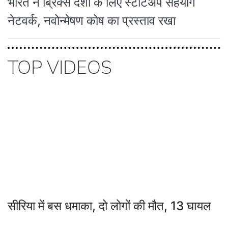
भारत ने ब्रिक्स देशों के लिए स्टार्टअप सहयोग
नेटवर्क, नवोन्मेषण कोष का प्रस्ताव रखा
TOP VIDEOS
सीरिया में बस धमाका, दो लोगों की मौत, 13 घायल