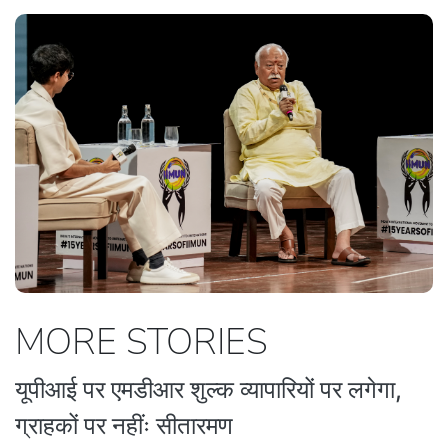
MORE STORIES
यूपीआई पर एमडीआर शुल्क व्यापारियों पर लगेगा,
ग्राहकों पर नहींः सीतारमण