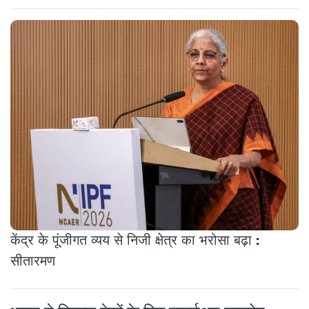
केंद्र के पूंजीगत व्यय से निजी क्षेत्र का भरोसा बढ़ा :
सीतारमण