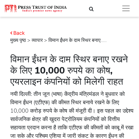
Back
मुख्य पृष्ठ
>
व्यापार
> विमान ईंधन के दाम स्थिर बनाए.....
विमान ईंधन के दाम स्थिर बनाए रखने
के लिए 10,000 रुपये का कोष,
एयरलाइन कंपनियों को मिलेगी राहत
नयी दिल्ली: तीन जून (भाषा) केंद्रीय मंत्रिमंडल ने बुधवार को
विमान ईंधन (एटीएफ) की कीमत स्थिर बनाये रखने के लिए
10,000 करोड़ रुपये के कोष की मंजूरी दी। इस पहल का उद्देश्य
सार्वजनिक क्षेत्र की खुदरा पेट्रोलियम कंपनियों को वित्तीय
सहायता प्रदान करना है ताकि एटीएफ की कीमतों को काबू में रखा
जा सके और पश्चिम एशिया में जारी संकट के कारण ईंधन की