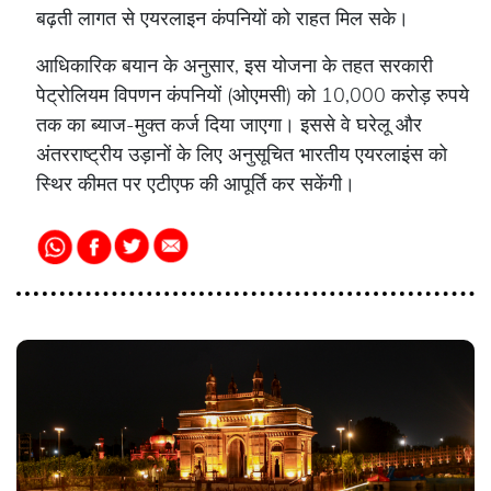
बढ़ती लागत से एयरलाइन कंपनियों को राहत मिल सके।
आधिकारिक बयान के अनुसार, इस योजना के तहत सरकारी
पेट्रोलियम विपणन कंपनियों (ओएमसी) को 10,000 करोड़ रुपये
तक का ब्याज-मुक्त कर्ज दिया जाएगा। इससे वे घरेलू और
अंतरराष्ट्रीय उड़ानों के लिए अनुसूचित भारतीय एयरलाइंस को
स्थिर कीमत पर एटीएफ की आपूर्ति कर सकेंगी।