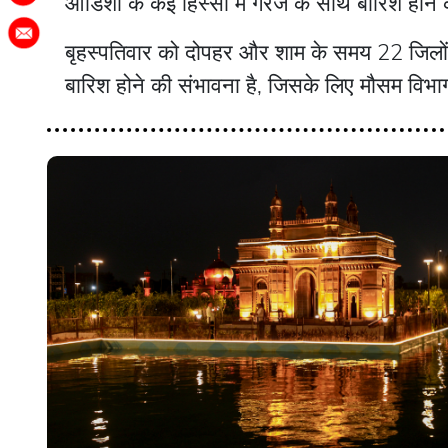
ओडिशा के कई हिस्सों में गरज के साथ बारिश होने 
बृहस्पतिवार को दोपहर और शाम के समय 22 जिलों
बारिश होने की संभावना है, जिसके लिए मौसम विभाग 