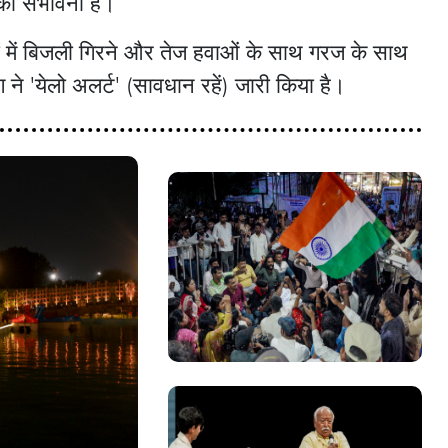
की संभावना है।
 में बिजली गिरने और तेज हवाओं के साथ गरज के साथ
ने 'येलो अलर्ट' (सावधान रहें) जारी किया है।