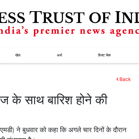
खेल
अर्थ
फ़ैक्ट चेक
Back
रज के साथ बारिश होने की
एमडी) ने बुधवार को कहा कि अगले चार दिनों के दौरान