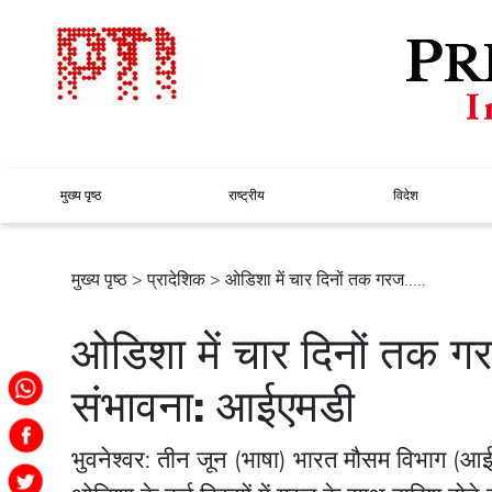
मुख्य पृष्ठ
राष्ट्रीय
विदेश
मुख्य पृष्ठ
>
प्रादेशिक
> ओडिशा में चार दिनों तक गरज.....
ओडिशा में चार दिनों तक ग
संभावना: आईएमडी
भुवनेश्वर: तीन जून (भाषा) भारत मौसम विभाग (आई