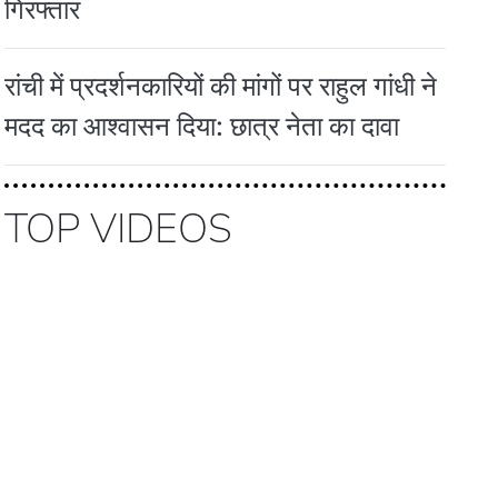
गिरफ्तार
रांची में प्रदर्शनकारियों की मांगों पर राहुल गांधी ने
मदद का आश्वासन दिया: छात्र नेता का दावा
TOP VIDEOS