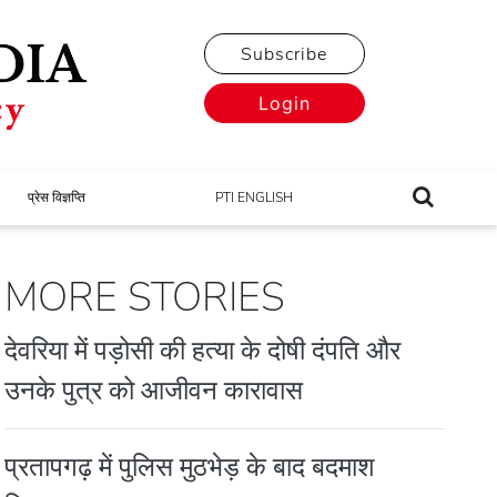
Subscribe
Login
प्रेस विज्ञप्ति
PTI ENGLISH
MORE STORIES
देवरिया में पड़ोसी की हत्या के दोषी दंपति और
उनके पुत्र को आजीवन कारावास
प्रतापगढ़ में पुलिस मुठभेड़ के बाद बदमाश