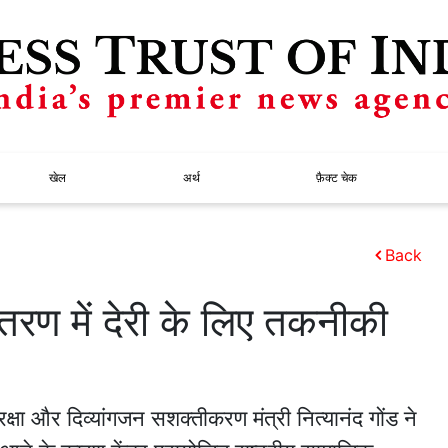
खेल
अर्थ
फ़ैक्ट चेक
Back
ितरण में देरी के लिए तकनीकी
्षा और दिव्यांगजन सशक्तीकरण मंत्री नित्यानंद गोंड ने