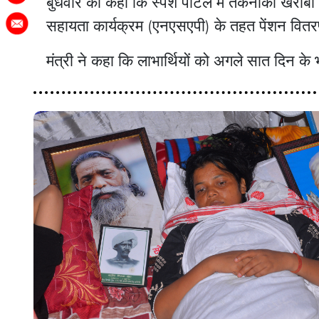
बुधवार को कहा कि स्पर्श पोर्टल में तकनीकी खराबी
सहायता कार्यक्रम (एनएसएपी) के तहत पेंशन वितर
मंत्री ने कहा कि लाभार्थियों को अगले सात दिन क