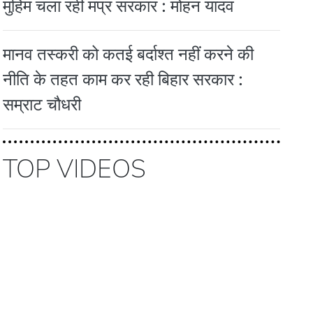
मुहिम चला रही मप्र सरकार : मोहन यादव
मानव तस्करी को कतई बर्दाश्त नहीं करने की
नीति के तहत काम कर रही बिहार सरकार :
सम्राट चौधरी
TOP VIDEOS