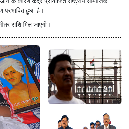
 आने के कारण केंद्र प्रायोजित राष्ट्रीय सामाजिक
ण प्रभावित हुआ है।
े भीतर राशि मिल जाएगी।