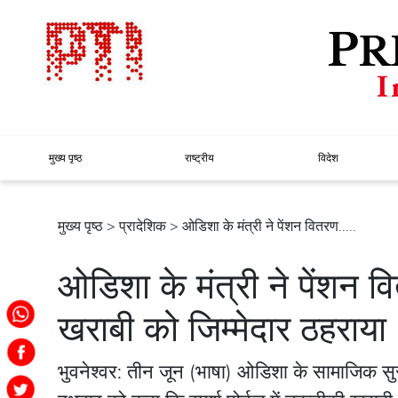
मुख्य पृष्ठ
राष्ट्रीय
विदेश
मुख्य पृष्ठ
>
प्रादेशिक
> ओडिशा के मंत्री ने पेंशन वितरण.....
ओडिशा के मंत्री ने पेंशन व
खराबी को जिम्मेदार ठहराया
भुवनेश्वर: तीन जून (भाषा) ओडिशा के सामाजिक सुरक