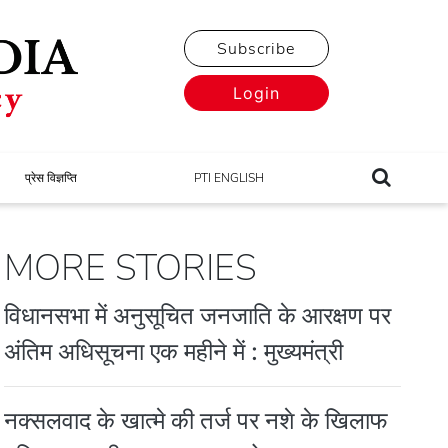
Subscribe
Login
प्रेस विज्ञप्ति
PTI ENGLISH
MORE STORIES
विधानसभा में अनुसूचित जनजाति के आरक्षण पर
अंतिम अधिसूचना एक महीने में : मुख्यमंत्री
नक्सलवाद के खात्मे की तर्ज पर नशे के खिलाफ