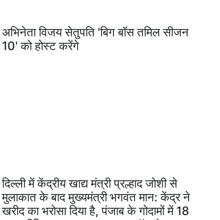
अभिनेता विजय सेतुपति 'बिग बॉस तमिल सीजन
10' को होस्ट करेंगे
दिल्ली में केंद्रीय खाद्य मंत्री प्रल्हाद जोशी से
मुलाकात के बाद मुख्यमंत्री भगवंत मान: केंद्र ने
खरीद का भरोसा दिया है, पंजाब के गोदामों में 18