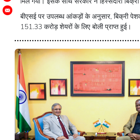
मिल गया। इसके साथ सरकार ने हिस्सेदारी बिक्र
बीएसई पर उपलब्ध आंकड़ों के अनुसार, बिक्री पे
151.33 करोड़ शेयरों के लिए बोली प्राप्त हुई।