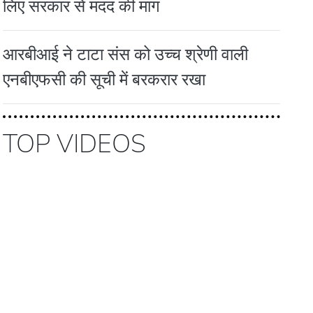
लिए सरकार से मदद की मांग
आरबीआई ने टाटा संस को उच्च श्रेणी वाली
एनबीएफसी की सूची में बरकरार रखा
TOP VIDEOS