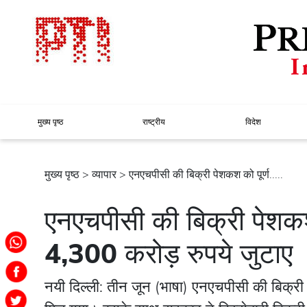
मुख्य पृष्ठ
राष्ट्रीय
विदेश
मुख्य पृष्ठ
>
व्यापार
> एनएचपीसी की बिक्री पेशकश को पूर्ण.....
एनएचपीसी की बिक्री पेशकश
4,300 करोड़ रुपये जुटाए
नयी दिल्ली: तीन जून (भाषा) एनएचपीसी की बिक्र