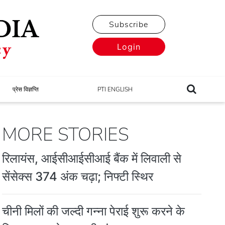
Subscribe
Login
प्रेस विज्ञप्ति
PTI ENGLISH
MORE STORIES
रिलायंस, आईसीआईसीआई बैंक में लिवाली से
सेंसेक्स 374 अंक चढ़ा; निफ्टी स्थिर
चीनी मिलों की जल्दी गन्ना पेराई शुरू करने के