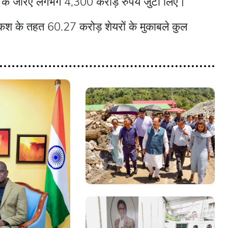
ी के जरिए लगभग 4,300 करोड़ रुपये जुटा लिए।
शकश के तहत 60.27 करोड़ शेयरों के मुकाबले कुल