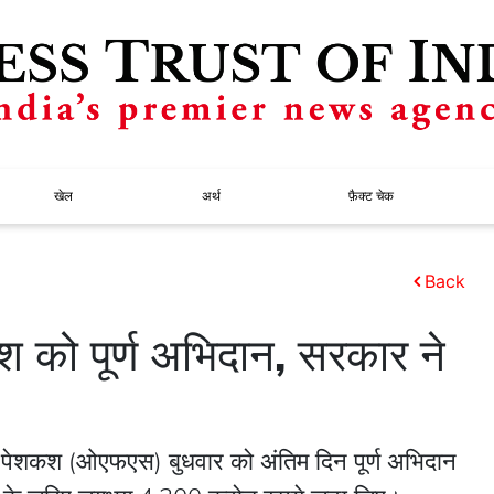
खेल
अर्थ
फ़ैक्ट चेक
Back
 को पूर्ण अभिदान, सरकार ने
ी पेशकश (ओएफएस) बुधवार को अंतिम दिन पूर्ण अभिदान