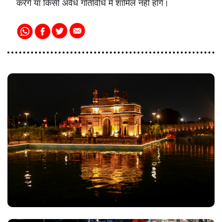
करेंगे या किसी अवैध गतिविधि में शामिल नहीं होंगे।