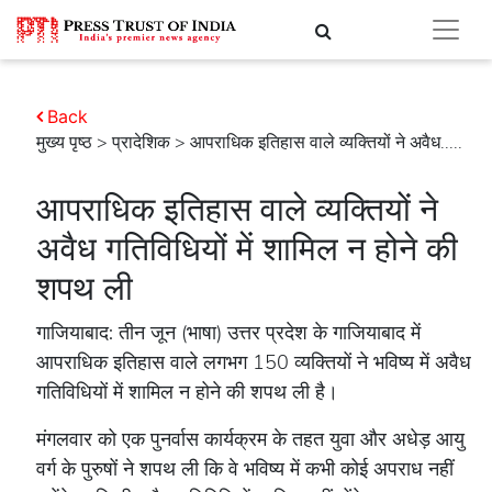
Back
मुख्य पृष्ठ
>
प्रादेशिक
> आपराधिक इतिहास वाले व्यक्तियों ने अवैध.....
आपराधिक इतिहास वाले व्यक्तियों ने
अवैध गतिविधियों में शामिल न होने की
शपथ ली
गाजियाबाद: तीन जून (भाषा) उत्तर प्रदेश के गाजियाबाद में
आपराधिक इतिहास वाले लगभग 150 व्यक्तियों ने भविष्य में अवैध
गतिविधियों में शामिल न होने की शपथ ली है।
मंगलवार को एक पुनर्वास कार्यक्रम के तहत युवा और अधेड़ आयु
वर्ग के पुरुषों ने शपथ ली कि वे भविष्य में कभी कोई अपराध नहीं