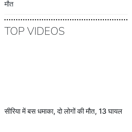
मौत
TOP VIDEOS
सीरिया में बस धमाका, दो लोगों की मौत, 13 घायल