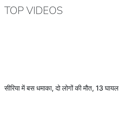
TOP VIDEOS
सीरिया में बस धमाका, दो लोगों की मौत, 13 घायल