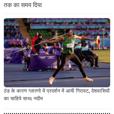
तक का समय दिया
ठंड के कारण ग्लास्गो में प्रदर्शन में आयी गिरावट, देशवासियों
का चाहिये साथ: नदीम