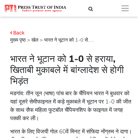
Back
मुख्य पृष्ठ
>
खेल
> भारत ने भूटान को 1-0 से.....
भारत ने भूटान को 1-0 से हराया,
खिताबी मुकाबले में बांग्लादेश से होगी
भिड़ंत
मडगांव: तीन जून (भाषा) पांच बार के चैंपियन भारत ने बुधवार को
यहां दूसरे सेमीफाइनल में कड़े मुकाबले में भूटान पर 1-0 की जीत
के साथ सैफ महिला फुटबॉल चैंपियनशिप के फाइनल में जगह
पक्की कर ली।
भारत के लिए विजयी गोल 60वें मिनट में संफिदा नोंग्रुम ने दागा।