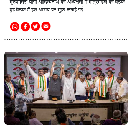
मुख्यमंत्री योगी आदित्यनाथ की अध्यक्षता में मंत्रिमंडल की बैठक
हुई बैठक में इस आशय पर मुहर लगाई गई।