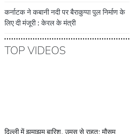
कर्नाटक ने कबानी नदी पर बैराकुप्पा पुल निर्माण के
लिए दी मंजूरी : केरल के मंत्री
TOP VIDEOS
दिल्ली में झमाझम बारिश, उमस से राहत; मौसम