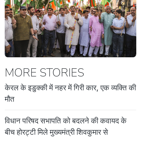
MORE STORIES
केरल के इडुक्की में नहर में गिरी कार, एक व्यक्ति की
मौत
विधान परिषद सभापति को बदलने की कवायद के
बीच होरट्टी मिले मुख्यमंत्री शिवकुमार से