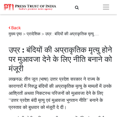
Back
मुख्य पृष्ठ
>
प्रादेशिक
> उप्र : बंदियों की अप्राकृतिक मृत्यु.....
उप्र : बंदियों की अप्राकृतिक मृत्यु होने
पर मुआवजा देने के लिए नीति बनाने को
मंजूरी
लखनऊ: तीन जून (भाषा) उत्तर प्रदेश सरकार ने राज्य के
कारागारों में निरुद्ध बंदियों की अप्राकृतिक मृत्यु के मामलों में उनके
आश्रितों अथवा निकटस्थ परिजनों को मुआवजा देने के लिए
‘‘उत्तर प्रदेश बंदी मृत्यु एवं मुआवजा भुगतान नीति’’ बनाने के
प्रस्ताव को बुधवार को मंजूरी दे दी।