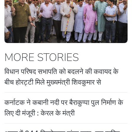
MORE STORIES
विधान परिषद सभापति को बदलने की कवायद के
बीच होरट्टी मिले मुख्यमंत्री शिवकुमार से
कर्नाटक ने कबानी नदी पर बैराकुप्पा पुल निर्माण के
लिए दी मंजूरी : केरल के मंत्री