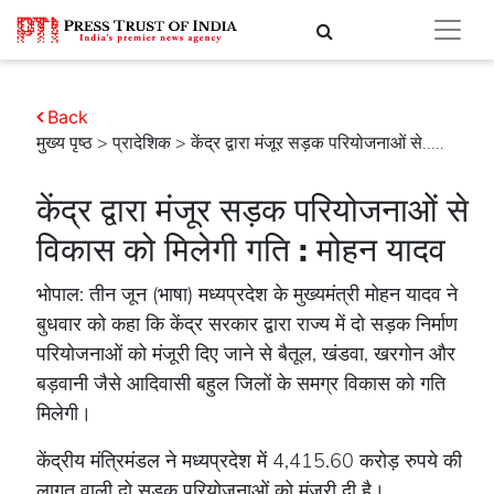
Back
मुख्य पृष्ठ
>
प्रादेशिक
> केंद्र द्वारा मंजूर सड़क परियोजनाओं से.....
केंद्र द्वारा मंजूर सड़क परियोजनाओं से
विकास को मिलेगी गति : मोहन यादव
भोपाल: तीन जून (भाषा) मध्यप्रदेश के मुख्यमंत्री मोहन यादव ने
बुधवार को कहा कि केंद्र सरकार द्वारा राज्य में दो सड़क निर्माण
परियोजनाओं को मंजूरी दिए जाने से बैतूल, खंडवा, खरगोन और
बड़वानी जैसे आदिवासी बहुल जिलों के समग्र विकास को गति
मिलेगी।
केंद्रीय मंत्रिमंडल ने मध्यप्रदेश में 4,415.60 करोड़ रुपये की
लागत वाली दो सड़क परियोजनाओं को मंजूरी दी है।