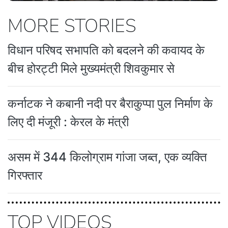
MORE STORIES
विधान परिषद सभापति को बदलने की कवायद के
बीच होरट्टी मिले मुख्यमंत्री शिवकुमार से
कर्नाटक ने कबानी नदी पर बैराकुप्पा पुल निर्माण के
लिए दी मंजूरी : केरल के मंत्री
असम में 344 किलोग्राम गांजा जब्त, एक व्यक्ति
गिरफ्तार
TOP VIDEOS