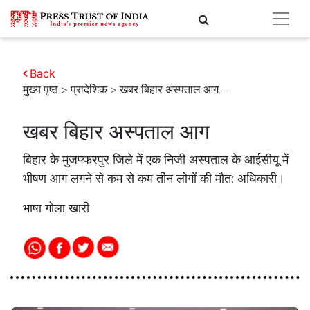
Back
मुख्य पृष्ठ
>
प्रादेशिक
> खबर बिहार अस्पताल आग.....
खबर बिहार अस्पताल आग
बिहार के मुजफ्फरपुर जिले में एक निजी अस्पताल के आईसीयू में
भीषण आग लगने से कम से कम तीन लोगों की मौत: अधिकारी।
भाषा गोला खारी