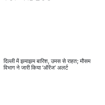
दिल्ली में झमाझम बारिश, उमस से राहत; मौसम
विभाग ने जारी किया ‘ऑरेंज’ अलर्ट