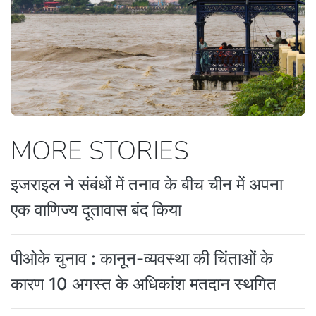
MORE STORIES
इजराइल ने संबंधों में तनाव के बीच चीन में अपना
एक वाणिज्य दूतावास बंद किया
पीओके चुनाव : कानून-व्यवस्था की चिंताओं के
कारण 10 अगस्त के अधिकांश मतदान स्थगित