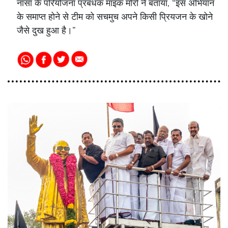
नासा के परियोजना प्रबंधक माइक मोरो ने बताया, “इस अभियान
के समाप्त होने से टीम को सचमुच अपने किसी प्रियजन के खोने
जैसे दुख हुआ है।”