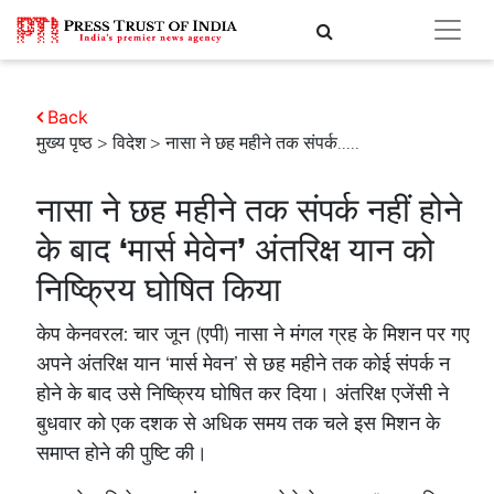
Back
मुख्य पृष्ठ
>
विदेश
> नासा ने छह महीने तक संपर्क.....
नासा ने छह महीने तक संपर्क नहीं होने
के बाद ‘मार्स मेवेन’ अंतरिक्ष यान को
निष्क्रिय घोषित किया
केप केनवरल: चार जून (एपी) नासा ने मंगल ग्रह के मिशन पर गए
अपने अंतरिक्ष यान ‘मार्स मेवन’ से छह महीने तक कोई संपर्क न
होने के बाद उसे निष्क्रिय घोषित कर दिया। अंतरिक्ष एजेंसी ने
बुधवार को एक दशक से अधिक समय तक चले इस मिशन के
समाप्त होने की पुष्टि की।