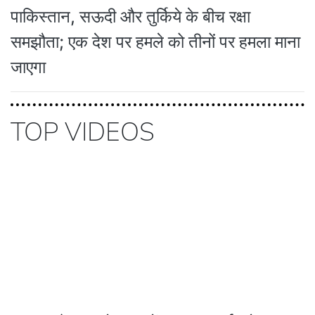
पाकिस्तान, सऊदी और तुर्किये के बीच रक्षा
समझौता; एक देश पर हमले को तीनों पर हमला माना
जाएगा
TOP VIDEOS