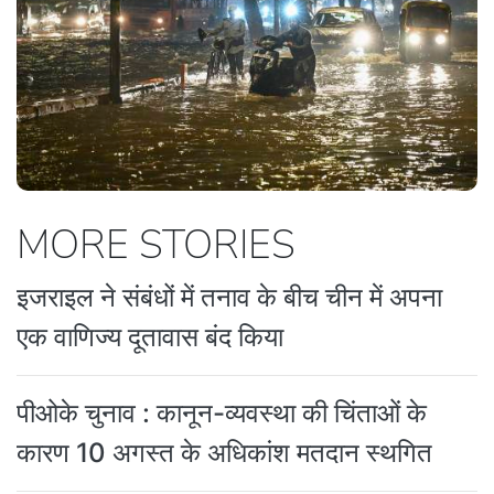
MORE STORIES
इजराइल ने संबंधों में तनाव के बीच चीन में अपना
एक वाणिज्य दूतावास बंद किया
पीओके चुनाव : कानून-व्यवस्था की चिंताओं के
कारण 10 अगस्त के अधिकांश मतदान स्थगित