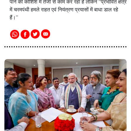
पाने की कोशिश में तेजी से काम कर रहा है लेकिन ‘‘प्रभावित क्षेत्र
में चरमपंथी हमले राहत एवं नियंत्रण प्रयासों में बाधा डाल रहे
हैं।’’