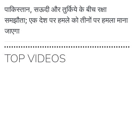
पाकिस्तान, सऊदी और तुर्किये के बीच रक्षा
समझौता; एक देश पर हमले को तीनों पर हमला माना
जाएगा
TOP VIDEOS