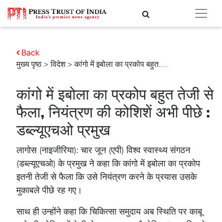
Back
मुख्य पृष्ठ
>
विदेश
> कांगो में इबोला का प्रकोप बहुत.....
कांगो में इबोला का प्रकोप बहुत तेजी से
फैला, नियंत्रण की कोशिशें अभी पीछे :
डब्ल्यूएचओ प्रमुख
लागोस (नाइजीरिया): चार जून (एपी) विश्व स्वास्थ्य संगठन
(डब्ल्यूएचओ) के प्रमुख ने कहा कि कांगो में इबोला का प्रकोप
इतनी तेजी से फैला कि उसे नियंत्रण करने के प्रयास उसके
मुकाबले पीछे रह गए।
साथ ही उन्होंने कहा कि चिकित्सा समुदाय अब स्थिति पर काबू