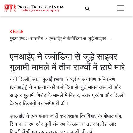
Back
मुख्य पृष्ठ
>
राष्ट्रीय
> एनआईए ने कंबोडिया से जुड़े साइबर.....
एनआईए ने कंबोडिया से जुड़े साइबर
गुलामी मामले में तीन राज्यों में छापे मारे
नयी दिल्ली: सात जुलाई (भाषा) राष्ट्रीय अन्वेषण अभिकरण
(एनआईए) ने मंगलवार को कंबोडिया से जुड़े मानव तस्करी और
साइबर गुलामी गिरोह के मामले में बिहार, उत्तर प्रदेश और दिल्ली
के छह ठिकानों पर छापेमारी की।
एनआईए ने एक बयान जारी कर बताया कि बिहार के गोपालगंज,
सिवान, सारण और पूर्वी चंपारण के अलावा उत्तर प्रदेश और
दिल्ली में भी एक-एक स्थान पर तलाशी ली गई।