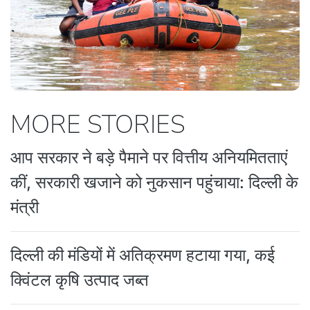
MORE STORIES
आप सरकार ने बड़े पैमाने पर वित्तीय अनियमितताएं
कीं, सरकारी खजाने को नुकसान पहुंचाया: दिल्ली के
मंत्री
दिल्ली की मंडियों में अतिक्रमण हटाया गया, कई
क्विंटल कृषि उत्पाद जब्त