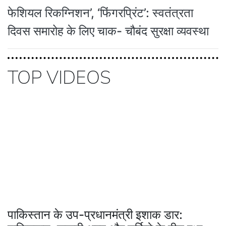
फेशियल रिकग्निशन’, ‘फिंगरप्रिंट’: स्वतंत्रता
दिवस समारोह के लिए चाक- चौबंद सुरक्षा व्यवस्था
TOP VIDEOS
पाकिस्तान के उप-प्रधानमंत्री इशाक डार: