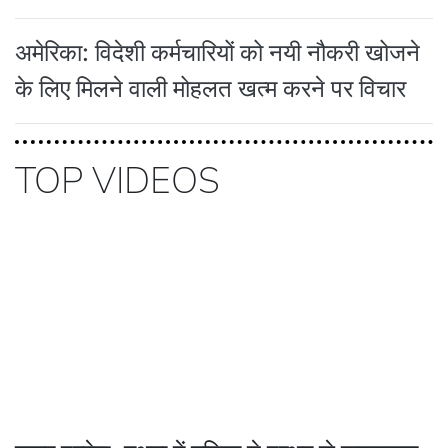
अमेरिका: विदेशी कर्मचारियों को नयी नौकरी खोजने
के लिए मिलने वाली मोहलत खत्म करने पर विचार
TOP VIDEOS