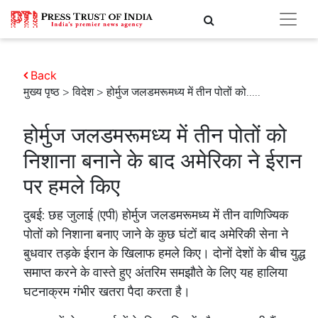
Back
मुख्य पृष्ठ
>
विदेश
> होर्मुज जलडमरूमध्य में तीन पोतों को.....
होर्मुज जलडमरूमध्य में तीन पोतों को
निशाना बनाने के बाद अमेरिका ने ईरान
पर हमले किए
दुबई: छह जुलाई (एपी) होर्मुज जलडमरूमध्य में तीन वाणिज्यिक
पोतों को निशाना बनाए जाने के कुछ घंटों बाद अमेरिकी सेना ने
बुधवार तड़के ईरान के खिलाफ हमले किए। दोनों देशों के बीच युद्ध
समाप्त करने के वास्ते हुए अंतरिम समझौते के लिए यह हालिया
घटनाक्रम गंभीर खतरा पैदा करता है।