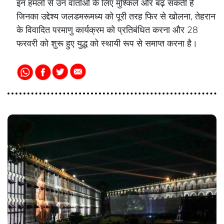
इन हमलों से उन वार्ताओं के लिए मुश्किलें और बढ़ सकती हैं
जिनका उद्देश्य जलडमरूमध्य को पूरी तरह फिर से खोलना, तेहरान
के विवादित परमाणु कार्यक्रम को प्रतिबंधित करना और 28
फरवरी को शुरू हुए युद्ध को स्थायी रूप से समाप्त करना है।