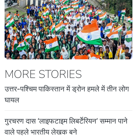
MORE STORIES
उत्तर-पश्चिम पाकिस्तान में ड्रोन हमले में तीन लोग
घायल
गुरचरण दास ‘लाइफटाइम लिबर्टेरियन’ सम्मान पाने
वाले पहले भारतीय लेखक बने