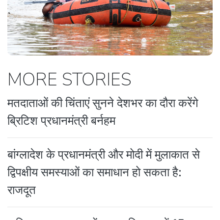
MORE STORIES
मतदाताओं की चिंताएं सुनने देशभर का दौरा करेंगे
ब्रिटिश प्रधानमंत्री बर्नहम
बांग्लादेश के प्रधानमंत्री और मोदी में मुलाकात से
द्विपक्षीय समस्याओं का समाधान हो सकता है:
राजदूत