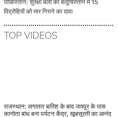
पाकिस्तान: सुरक्षा बलों का बलूचिस्तान में 15
विद्रोहियों को मार गिराने का दावा
TOP VIDEOS
राजस्थान: लगातार बारिश के बाद जयपुर के पास
कानोता बांध बना पर्यटन केंद्र, खूबसूरती का आनंद