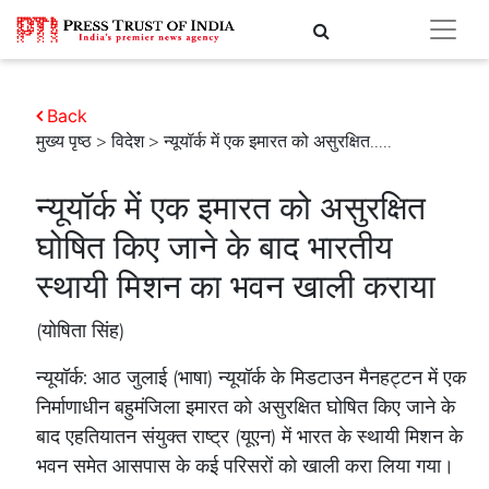
Back
मुख्य पृष्ठ
>
विदेश
> न्यूयॉर्क में एक इमारत को असुरक्षित.....
न्यूयॉर्क में एक इमारत को असुरक्षित
घोषित किए जाने के बाद भारतीय
स्थायी मिशन का भवन खाली कराया
(योषिता सिंह)
न्यूयॉर्क: आठ जुलाई (भाषा) न्यूयॉर्क के मिडटाउन मैनहट्टन में एक
निर्माणाधीन बहुमंजिला इमारत को असुरक्षित घोषित किए जाने के
बाद एहतियातन संयुक्त राष्ट्र (यूएन) में भारत के स्थायी मिशन के
भवन समेत आसपास के कई परिसरों को खाली करा लिया गया।