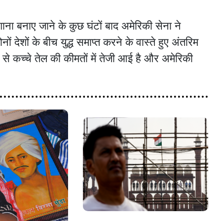
शाना बनाए जाने के कुछ घंटों बाद अमेरिकी सेना ने
देशों के बीच युद्ध समाप्त करने के वास्ते हुए अंतरिम
 कच्चे तेल की कीमतों में तेजी आई है और अमेरिकी