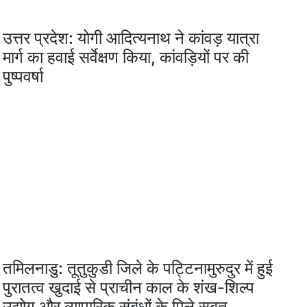
उत्तर प्रदेश: योगी आदित्यनाथ ने कांवड़ यात्रा
मार्ग का हवाई सर्वेक्षण किया, कांवड़ियों पर की
पुष्पवर्षा
तमिलनाडु: तूतुकुडी जिले के पट्टिनामुरुदुर में हुई
पुरातत्व खुदाई से प्राचीन काल के शंख-शिल्प
उद्योग और व्यापारिक संबंधों के मिले सबूत