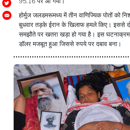
95.16 पर आ गया।
होर्मुज जलडमरूमध्य में तीन वाणिज्यिक पोतों को नि
बुधवार तड़के ईरान के खिलाफ हमले किए। इससे दोनों 
समझौते पर खतरा खड़ा हो गया है। इस घटनाक्रम से
डॉलर मजबूत हुआ जिससे रुपये पर दबाव बना।