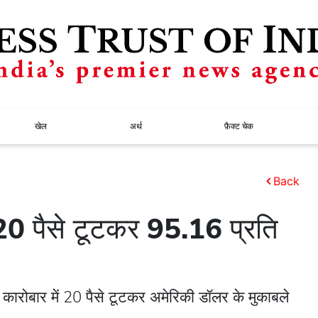
खेल
अर्थ
फ़ैक्ट चेक
Back
 20 पैसे टूटकर 95.16 प्रति
 कारोबार में 20 पैसे टूटकर अमेरिकी डॉलर के मुकाबले