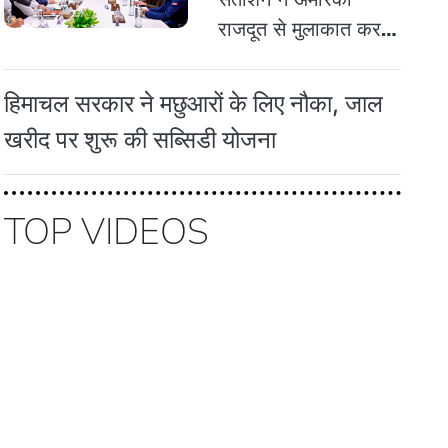
राजदूत से मुलाकात कर
निवेश, पर्यटन पर की चर्चा
हिमाचल सरकार ने मछुआरों के लिए नौका, जाल
खरीद पर शुरू की सब्सिडी योजना
TOP VIDEOS