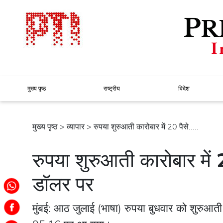
मुख्य पृष्ठ
राष्ट्रीय
विदेश
मुख्य पृष्ठ
>
व्यापार
> रुपया शुरुआती कारोबार में 20 पैसे.....
रुपया शुरुआती कारोबार में
डॉलर पर
मुंबई: आठ जुलाई (भाषा) रुपया बुधवार को शुरुआती