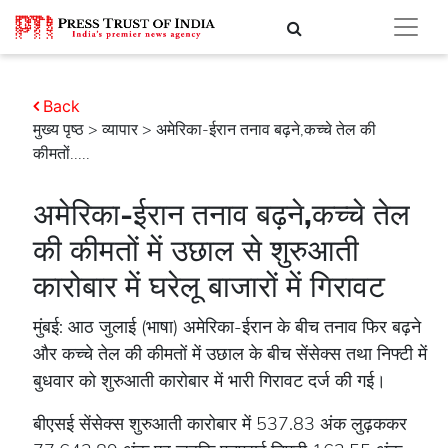
Back
मुख्य पृष्ठ
>
व्यापार
> अमेरिका-ईरान तनाव बढ़ने,कच्चे तेल की
कीमतों.....
अमेरिका-ईरान तनाव बढ़ने,कच्चे तेल
की कीमतों में उछाल से शुरुआती
कारोबार में घरेलू बाजारों में गिरावट
मुंबई: आठ जुलाई (भाषा) अमेरिका-ईरान के बीच तनाव फिर बढ़ने
और कच्चे तेल की कीमतों में उछाल के बीच सेंसेक्स तथा निफ्टी में
बुधवार को शुरुआती कारोबार में भारी गिरावट दर्ज की गई।
बीएसई सेंसेक्स शुरुआती कारोबार में 537.83 अंक लुढ़ककर