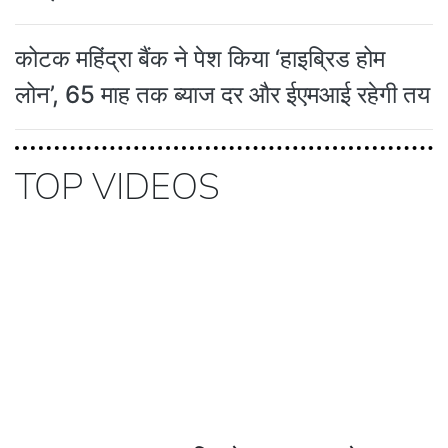
कोटक महिंद्रा बैंक ने पेश किया ‘हाइब्रिड होम
लोन’, 65 माह तक ब्याज दर और ईएमआई रहेगी तय
TOP VIDEOS