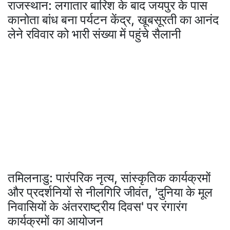
राजस्थान: लगातार बारिश के बाद जयपुर के पास
कानोता बांध बना पर्यटन केंद्र, खूबसूरती का आनंद
लेने रविवार को भारी संख्या में पहुंचे सैलानी
तमिलनाडु: पारंपरिक नृत्य, सांस्कृतिक कार्यक्रमों
और प्रदर्शनियों से नीलगिरि जीवंत, 'दुनिया के मूल
निवासियों के अंतरराष्ट्रीय दिवस' पर रंगारंग
कार्यक्रमों का आयोजन