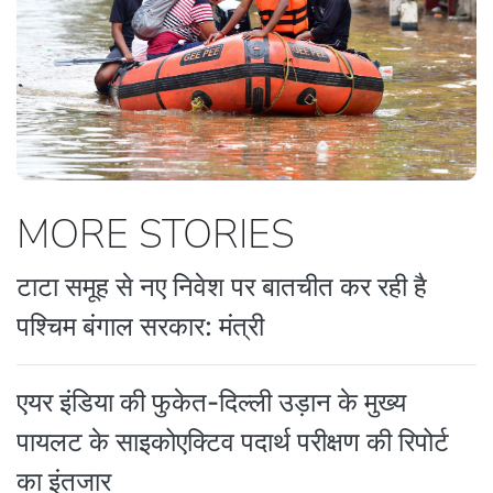
MORE STORIES
टाटा समूह से नए निवेश पर बातचीत कर रही है
पश्चिम बंगाल सरकार: मंत्री
एयर इंडिया की फुकेत-दिल्ली उड़ान के मुख्य
पायलट के साइकोएक्टिव पदार्थ परीक्षण की रिपोर्ट
का इंतजार