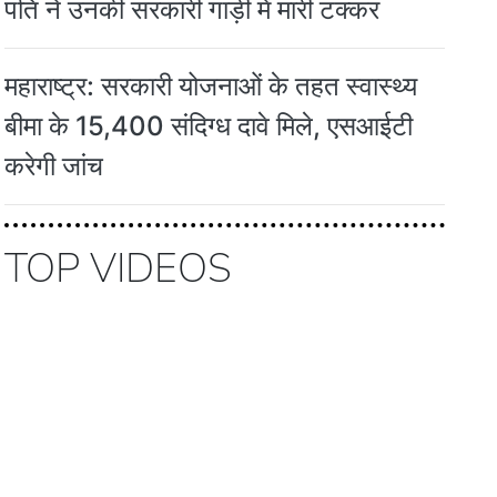
पति ने उनकी सरकारी गाड़ी में मारी टक्कर
महाराष्ट्र: सरकारी योजनाओं के तहत स्वास्थ्य
बीमा के 15,400 संदिग्ध दावे मिले, एसआईटी
करेगी जांच
TOP VIDEOS