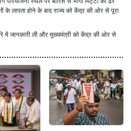
ग परियोजना स्थल पर बारिश से भीगी मिट्टी का ढेर
 के लापता होने के बाद राज्य को केंद्र की ओर से पूरा
रे में जानकारी ली और मुख्यमंत्री को केंद्र की ओर से