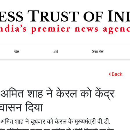
खेल
अर्थ
फ़ैक्ट चेक
Back
 अमित शाह ने केरल को केंद्र
वासन दिया
 अमित शाह ने बुधवार को केरल के मुख्यमंत्री वी.डी.