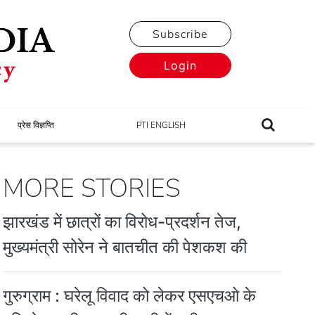
Subscribe
Login
प्रेस विज्ञप्ति
PTI ENGLISH
MORE STORIES
झारखंड में छात्रों का विरोध-प्रदर्शन तेज,
मुख्यमंत्री सोरेन ने बातचीत की पेशकश की
गुरुग्राम : घरेलू विवाद को लेकर एसएचओ के