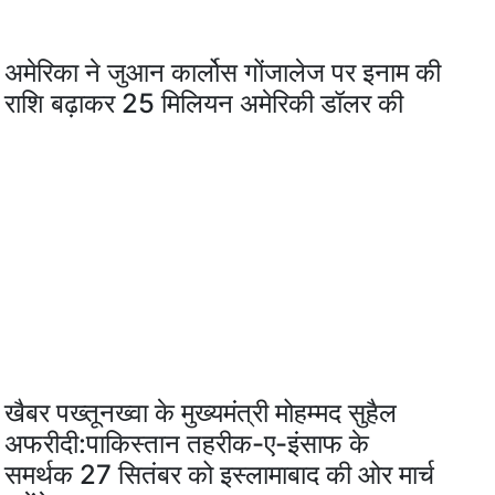
अमेरिका ने जुआन कार्लोस गोंजालेज पर इनाम की
राशि बढ़ाकर 25 मिलियन अमेरिकी डॉलर की
खैबर पख्तूनख्वा के मुख्यमंत्री मोहम्मद सुहैल
अफरीदी:पाकिस्तान तहरीक-ए-इंसाफ के
समर्थक 27 सितंबर को इस्लामाबाद की ओर मार्च