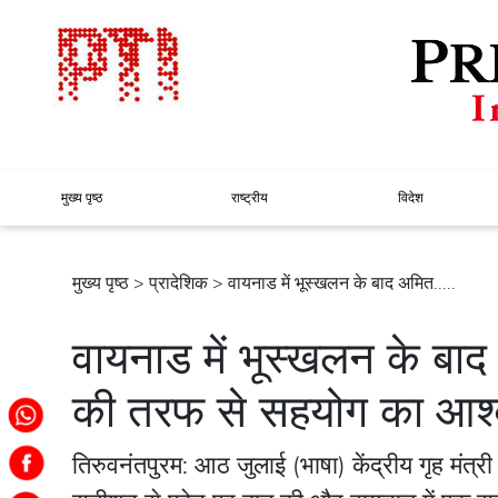
मुख्य पृष्ठ
राष्ट्रीय
विदेश
मुख्य पृष्ठ
>
प्रादेशिक
> वायनाड में भूस्खलन के बाद अमित.....
वायनाड में भूस्खलन के बाद
की तरफ से सहयोग का आश्
तिरुवनंतपुरम: आठ जुलाई (भाषा) केंद्रीय गृह मंत्री