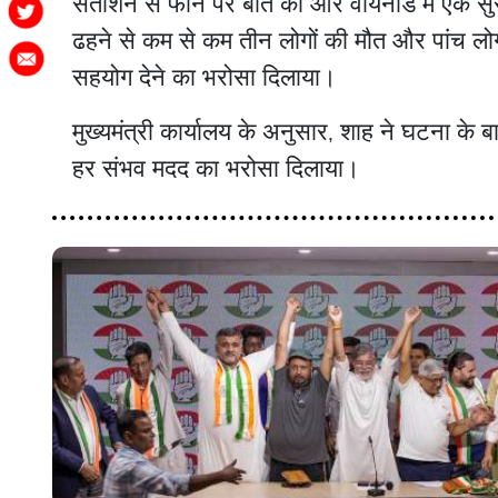
सतीशन से फोन पर बात की और वायनाड में एक सुरं
ढहने से कम से कम तीन लोगों की मौत और पांच लोगों
सहयोग देने का भरोसा दिलाया।
मुख्यमंत्री कार्यालय के अनुसार, शाह ने घटना के बा
हर संभव मदद का भरोसा दिलाया।