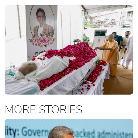
MORE STORIES