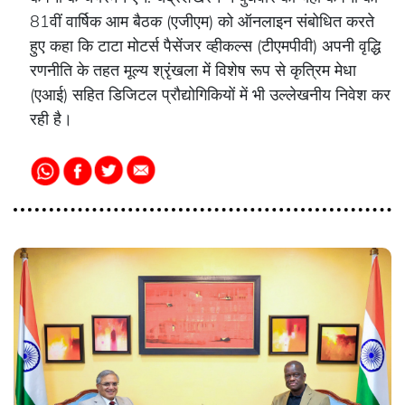
81वीं वार्षिक आम बैठक (एजीएम) को ऑनलाइन संबोधित करते
हुए कहा कि टाटा मोटर्स पैसेंजर व्हीकल्स (टीएमपीवी) अपनी वृद्धि
रणनीति के तहत मूल्य श्रृंखला में विशेष रूप से कृत्रिम मेधा
(एआई) सहित डिजिटल प्रौद्योगिकियों में भी उल्लेखनीय निवेश कर
रही है।