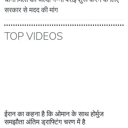
सरकार से मदद की मांग
TOP VIDEOS
ईरान का कहना है कि ओमान के साथ होर्मुज
समझौता अंतिम ड्राफ्टिंग चरण में है