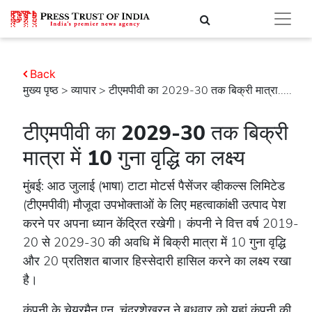
Back
मुख्य पृष्ठ
>
व्यापार
> टीएमपीवी का 2029-30 तक बिक्री मात्रा.....
टीएमपीवी का 2029-30 तक बिक्री
मात्रा में 10 गुना वृद्धि का लक्ष्य
मुंबई: आठ जुलाई (भाषा) टाटा मोटर्स पैसेंजर व्हीकल्स लिमिटेड
(टीएमपीवी) मौजूदा उपभोक्ताओं के लिए महत्वाकांक्षी उत्पाद पेश
करने पर अपना ध्यान केंद्रित रखेगी। कंपनी ने वित्त वर्ष 2019-
20 से 2029-30 की अवधि में बिक्री मात्रा में 10 गुना वृद्धि
और 20 प्रतिशत बाजार हिस्सेदारी हासिल करने का लक्ष्य रखा
है।
कंपनी के चेयरमैन एन. चंद्रशेखरन ने बुधवार को यहां कंपनी की