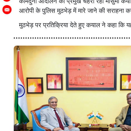
कामदुनी आंदोलन का प्रमुख चेहरा रहीं मौसुमी कयाल
आरोपी के पुलिस मुठभेड़ में मारे जाने की सराहना क
मुठभेड़ पर प्रतिक्रिया देते हुए कयाल ने कहा कि 