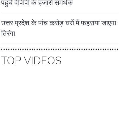
पहुंचे वीपीपी के हजारों समर्थक
उत्तर प्रदेश के पांच करोड़ घरों में फहराया जाएगा
तिरंगा
TOP VIDEOS