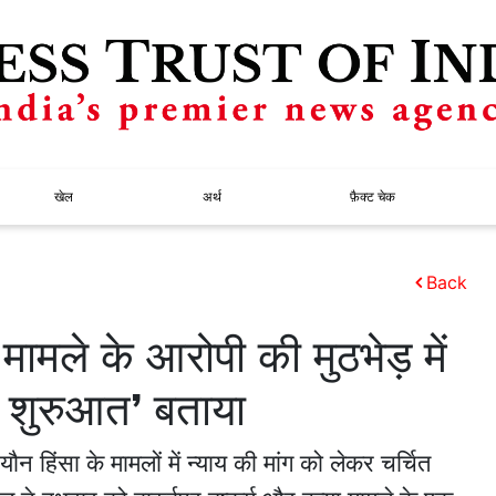
खेल
अर्थ
फ़ैक्ट चेक
Back
 मामले के आरोपी की मुठभेड़ में
ी शुरुआत’ बताया
हिंसा के मामलों में न्याय की मांग को लेकर चर्चित