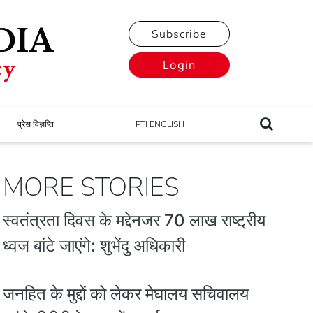
Subscribe
Login
प्रेस विज्ञप्ति
PTI ENGLISH
MORE STORIES
स्वतंत्रता दिवस के मद्देनजर 70 लाख राष्ट्रीय
ध्वज बांटे जाएंगे: शुभेंदु अधिकारी
जनहित के मुद्दों को लेकर मेघालय सचिवालय