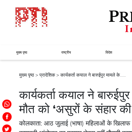
मुख्य पृष्ठ
राष्ट्रीय
विदेश
मुख्य पृष्ठ
>
प्रादेशिक
> कार्यकर्ता कयाल ने बारुईपुर मामले के.....
कार्यकर्ता कयाल ने बारुईपुर
मौत को ‘असुरों के संहार क
कोलकाता: आठ जुलाई (भाषा) महिलाओं के खिलाफ यौन 