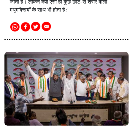
जाता है। लेकिन क्या ऐसा ही कुछ छोटे-से शरीर वाली
मधुमक्खियों के साथ भी होता है?