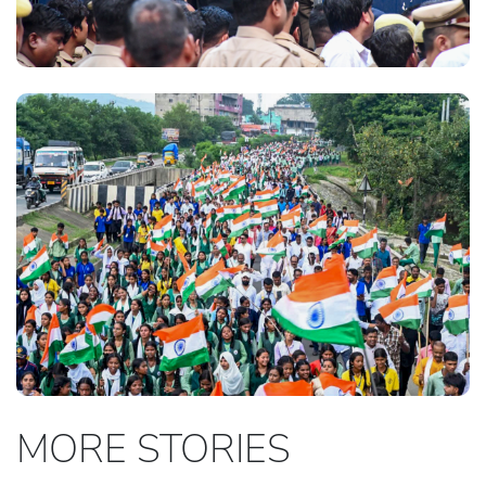
MORE STORIES