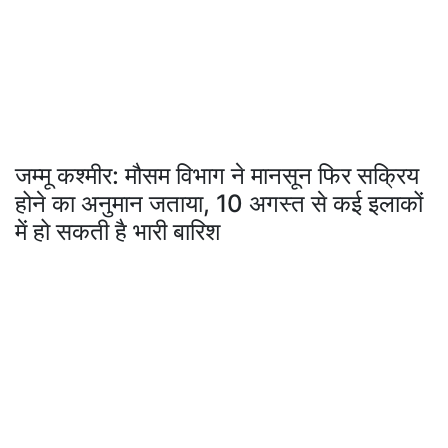
जम्मू कश्मीर: मौसम विभाग ने मानसून फिर सक्रिय
होने का अनुमान जताया, 10 अगस्त से कई इलाकों
में हो सकती है भारी बारिश