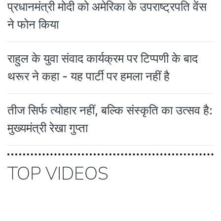
प्रधानमंत्री मोदी को अमेरिका के उपराष्ट्रपति वेंस
ने फोन किया
राहुल के युवा संवाद कार्यक्रम पर टिप्पणी के बाद
थरूर ने कहा - यह पार्टी पर हमला नहीं है
तीज सिर्फ त्योहार नहीं, बल्कि संस्कृति का उत्सव है:
मुख्यमंत्री रेखा गुप्ता
TOP VIDEOS