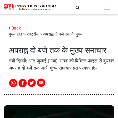
Back
मुख्य पृष्ठ
>
राष्ट्रीय
> अपराह्न दो बजे तक के मुख्य.....
अपराह्न दो बजे तक के मुख्य समाचार
नयी दिल्ली: आठ जुलाई (भाषा) ‘भाषा’ की विभिन्न फाइल से बुधवार
अपराह्न दो बजे तक जारी मुख्य समाचार इस प्रकार हैं:-